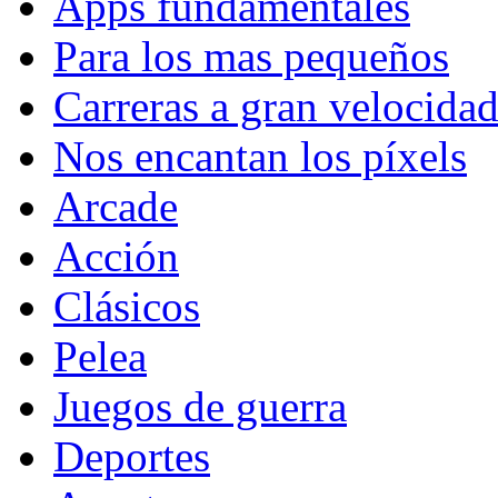
Apps fundamentales
Para los mas pequeños
Carreras a gran velocida
Nos encantan los píxels
Arcade
Acción
Clásicos
Pelea
Juegos de guerra
Deportes