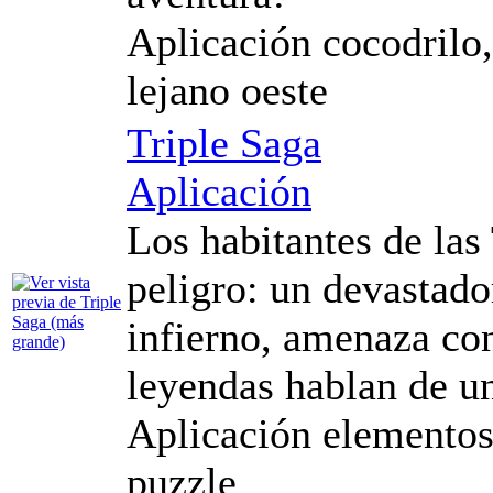
Aplicación cocodrilo,
lejano oeste
Triple Saga
Aplicación
Los habitantes de las
peligro: un devastado
infierno, amenaza con
leyendas hablan de un
Aplicación elementos
puzzle