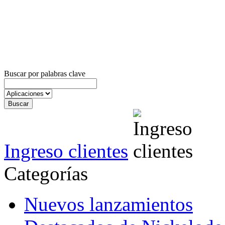
Buscar por palabras clave
Ingreso clientes
Categorías
Nuevos lanzamientos