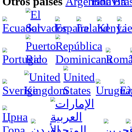
Otros países