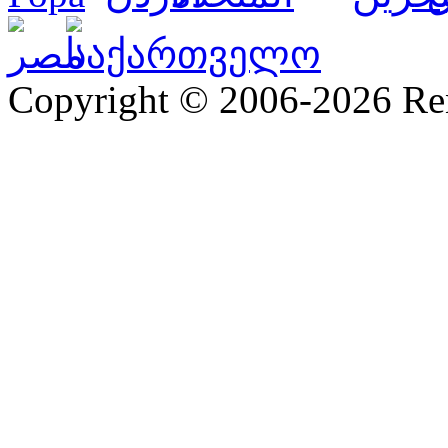
Copyright © 2006-2026 R