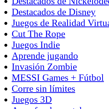
Destacados de Nickelod
Destacados de Disney
Juegos de Realidad Virtu
Cut The Rope
Juegos Indie
Aprende jugando
Invasión Zombie
MESSI Games + Fútbol
Corre sin límites
Juegos 3D