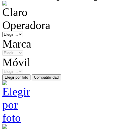
Operadora
Marca
Móvil