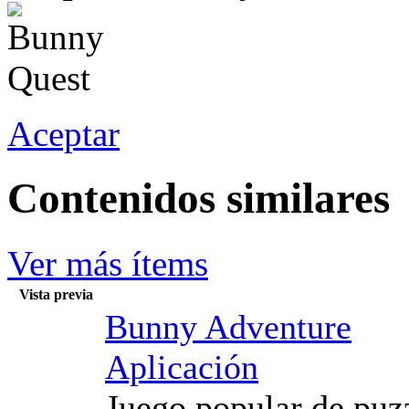
Aceptar
Contenidos similares
Ver más ítems
Vista previa
Bunny Adventure
Aplicación
Juego popular de puzz