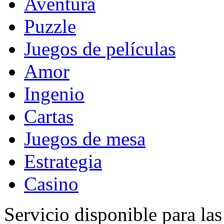
Aventura
Puzzle
Juegos de películas
Amor
Ingenio
Cartas
Juegos de mesa
Estrategia
Casino
Servicio disponible para la