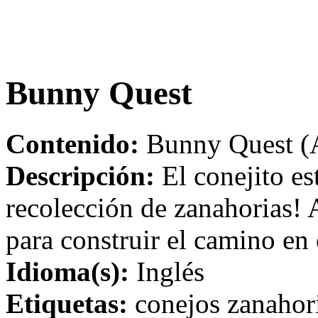
Bunny Quest
Contenido:
Bunny Quest (A
Descripción:
El conejito es
recolección de zanahorias! 
para construir el camino en 
Idioma(s):
Inglés
Etiquetas:
conejos zanahori