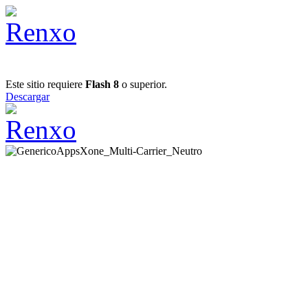
Este sitio requiere
Flash 8
o superior.
Descargar