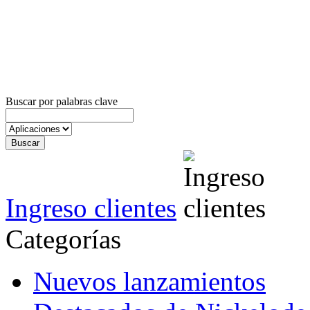
Buscar por palabras clave
Ingreso clientes
Categorías
Nuevos lanzamientos