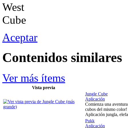
Aceptar
Contenidos similares
Ver más ítems
Vista previa
Jungle Cube
Aplicación
Comienza una aventura e
cubos del mismo color!
Aplicación jungla, elefa
Pukk
Aplicación