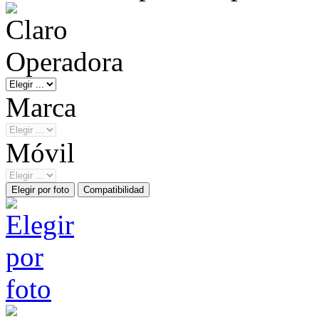
Operadora
Marca
Móvil