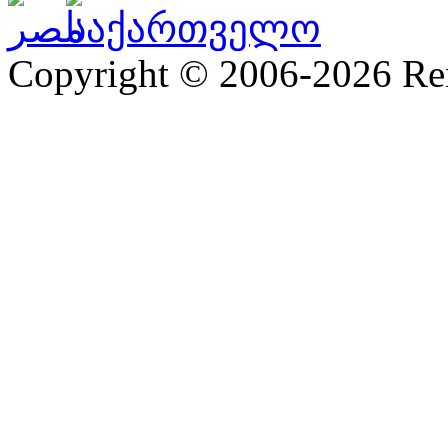
Copyright © 2006-2026 R