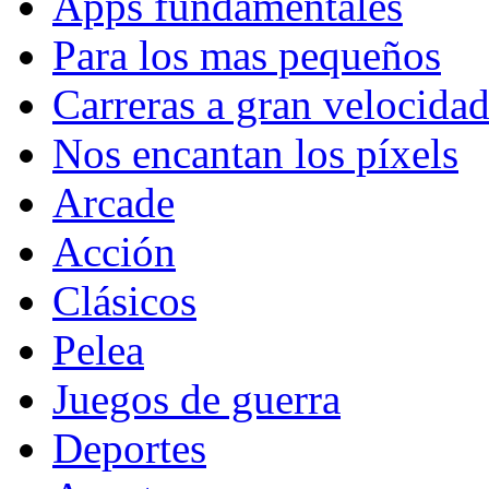
Apps fundamentales
Para los mas pequeños
Carreras a gran velocida
Nos encantan los píxels
Arcade
Acción
Clásicos
Pelea
Juegos de guerra
Deportes