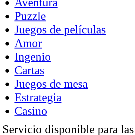
Aventura
Puzzle
Juegos de películas
Amor
Ingenio
Cartas
Juegos de mesa
Estrategia
Casino
Servicio disponible para la