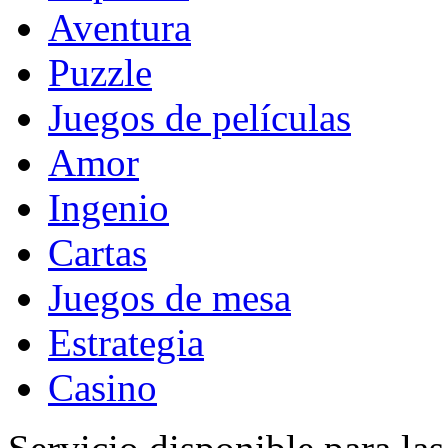
Aventura
Puzzle
Juegos de películas
Amor
Ingenio
Cartas
Juegos de mesa
Estrategia
Casino