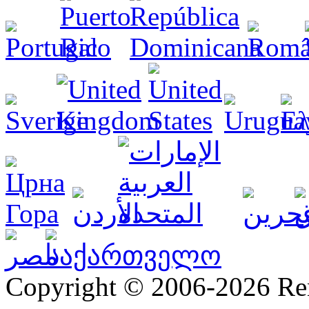
Copyright © 2006-2026 R