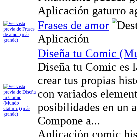
Aplicación gaturro a
Frases de amor
Aplicación
Diseña tu Comic (M
Diseña tu Comic es l
crear tus propias his
con variados element
posibilidades en un a
Compone a...
Aplicación comic his