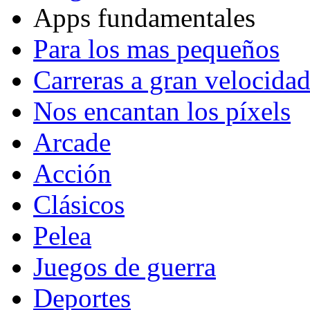
Apps fundamentales
Para los mas pequeños
Carreras a gran velocida
Nos encantan los píxels
Arcade
Acción
Clásicos
Pelea
Juegos de guerra
Deportes