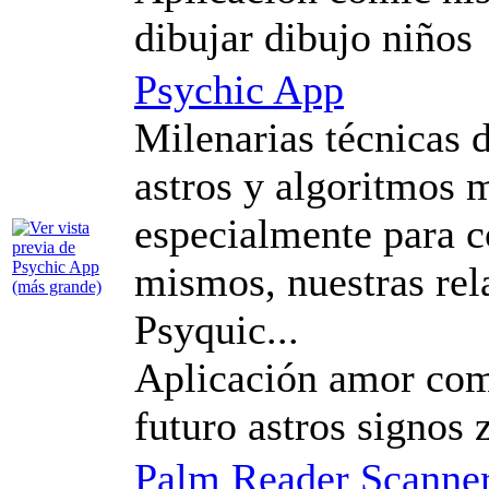
dibujar dibujo niños
Psychic App
Milenarias técnicas d
astros y algoritmos 
especialmente para c
mismos, nuestras rela
Psyquic...
Aplicación amor comp
futuro astros signos 
Palm Reader Scanne