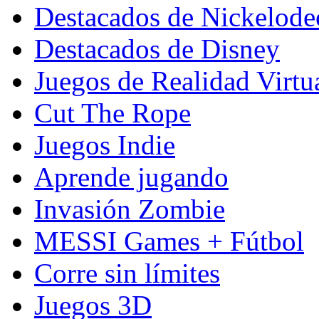
Destacados de Nickelod
Destacados de Disney
Juegos de Realidad Virtu
Cut The Rope
Juegos Indie
Aprende jugando
Invasión Zombie
MESSI Games + Fútbol
Corre sin límites
Juegos 3D