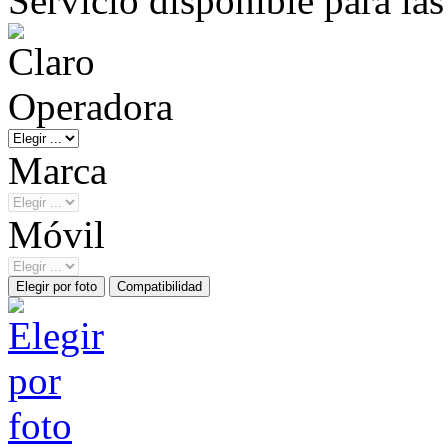
Servicio disponible para la
Operadora
Marca
Móvil