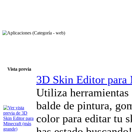
Vista previa
3D Skin Editor para 
Utiliza herramientas
balde de pintura, gom
color para editar tu 
has estado buscando!