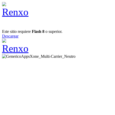
Este sitio requiere
Flash 8
o superior.
Descargar