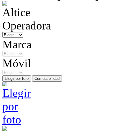
Operadora
Marca
Móvil