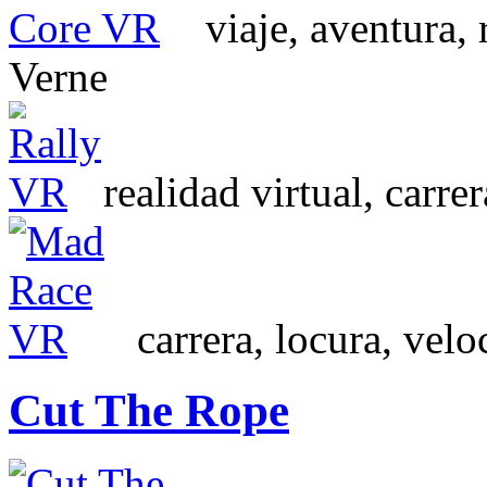
viaje, aventura, r
Verne
realidad virtual, carre
carrera, locura, velo
Cut The Rope