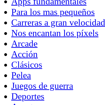
Apps fundamentales
Para los mas pequeños
Carreras a gran velocida
Nos encantan los píxels
Arcade
Acción
Clásicos
Pelea
Juegos de guerra
Deportes