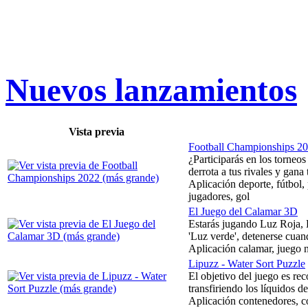
Nuevos lanzamientos
Vista previa
Football Championships 2
¿Participarás en los torneos
derrota a tus rivales y gana 
Aplicación deporte, fútbol,
jugadores, gol
El Juego del Calamar 3D
Estarás jugando Luz Roja, L
'Luz verde', detenerse cuando
Aplicación calamar, juego ni
Lipuzz - Water Sort Puzzle
El objetivo del juego es rec
transfiriendo los líquidos de
Aplicación contenedores, col