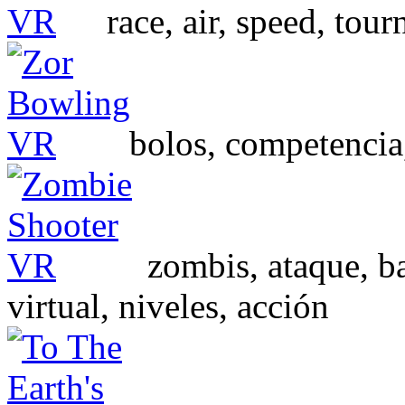
race, air, speed, to
bolos, competencia,
zombis, ataque, ba
virtual, niveles, acción