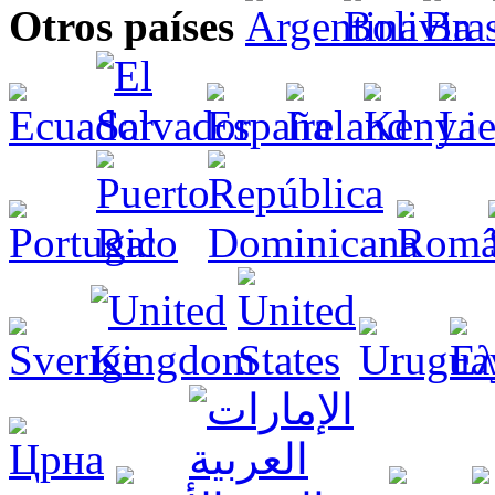
Otros países