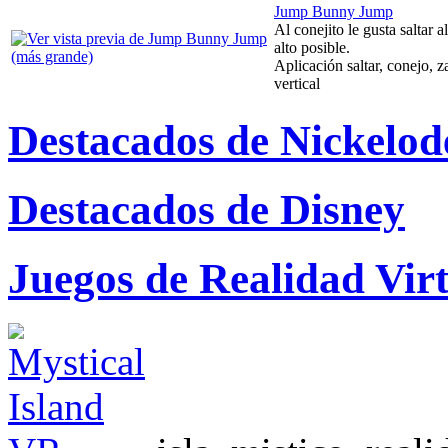
Jump Bunny Jump
Al conejito le gusta saltar a
alto posible.
Aplicación saltar, conejo, 
vertical
Destacados de Nickelod
Destacados de Disney
Juegos de Realidad Vir