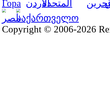
Copyright © 2006-2026 R