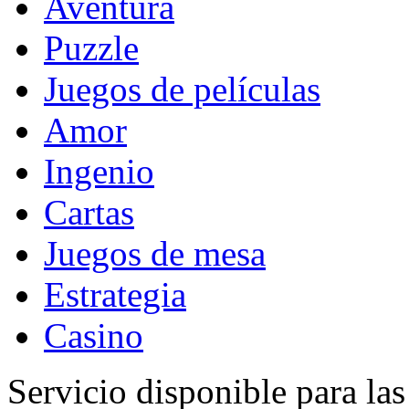
Aventura
Puzzle
Juegos de películas
Amor
Ingenio
Cartas
Juegos de mesa
Estrategia
Casino
Servicio disponible para la