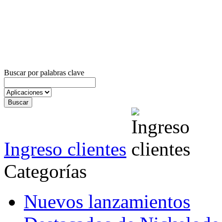
Buscar por palabras clave
Ingreso clientes
Categorías
Nuevos lanzamientos