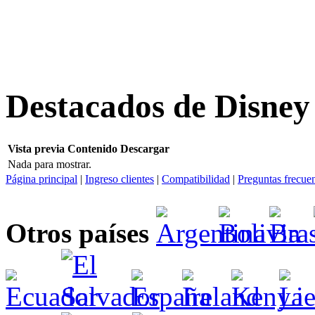
Destacados de Disney
Vista previa
Contenido
Descargar
Nada para mostrar.
Página principal
|
Ingreso clientes
|
Compatibilidad
|
Preguntas frecue
Otros países