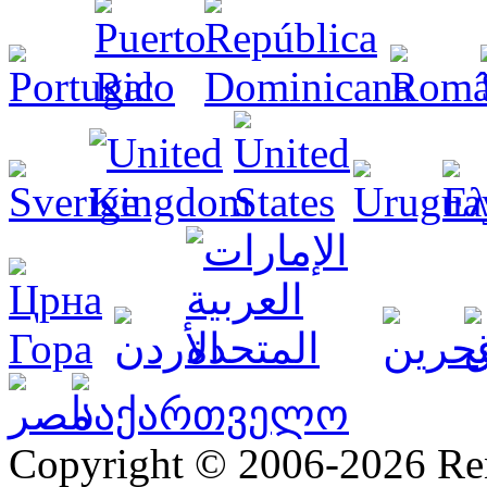
Copyright © 2006-2026 R