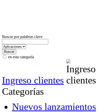
Buscar por palabras clave
en esta categoría
Ingreso clientes
Categorías
Nuevos lanzamientos