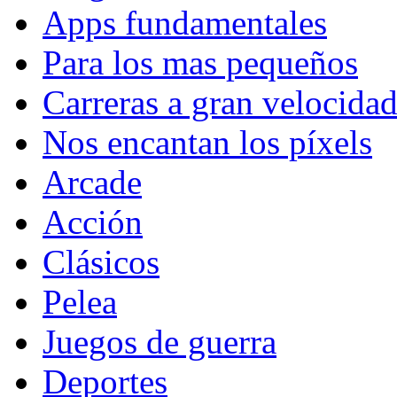
Apps fundamentales
Para los mas pequeños
Carreras a gran velocida
Nos encantan los píxels
Arcade
Acción
Clásicos
Pelea
Juegos de guerra
Deportes