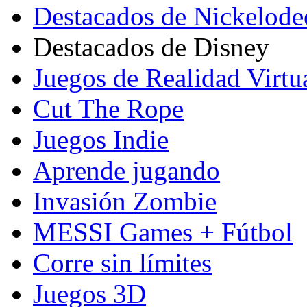
Destacados de Nickelod
Destacados de Disney
Juegos de Realidad Virtu
Cut The Rope
Juegos Indie
Aprende jugando
Invasión Zombie
MESSI Games + Fútbol
Corre sin límites
Juegos 3D