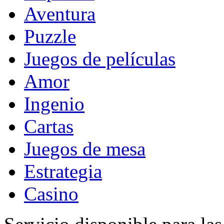
Aventura
Puzzle
Juegos de películas
Amor
Ingenio
Cartas
Juegos de mesa
Estrategia
Casino