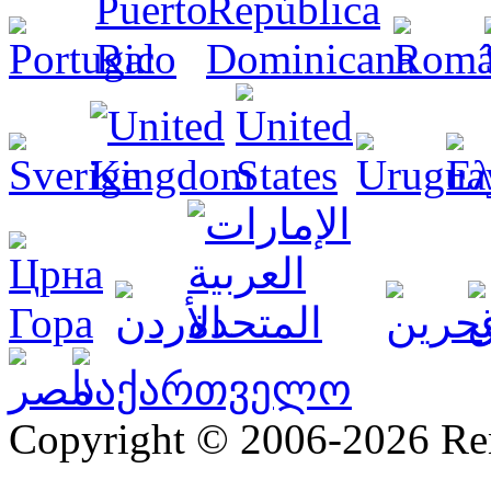
Copyright © 2006-2026 R