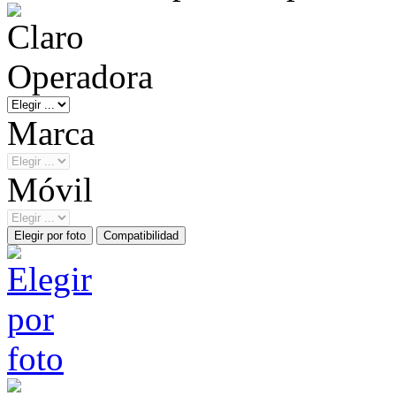
Operadora
Marca
Móvil