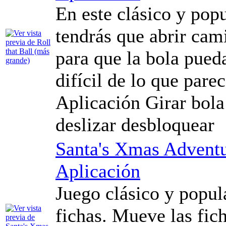
En este clásico y popu
tendrás que abrir cam
para que la bola pued
difícil de lo que pare
Aplicación Girar bola
deslizar desbloquear
Santa's Xmas Advent
Aplicación
Juego clásico y popul
fichas. Mueve las fich