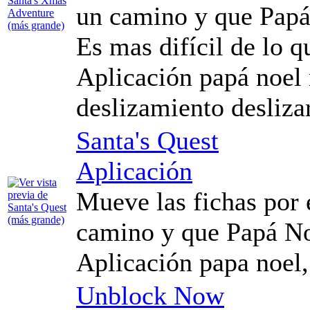
un camino y que Papá 
Es mas difícil de lo q
Aplicación papá noel 
deslizamiento desliza
Santa's Quest
Aplicación
Mueve las fichas por 
camino y que Papá Noe
Aplicación papa noel,
Unblock Now