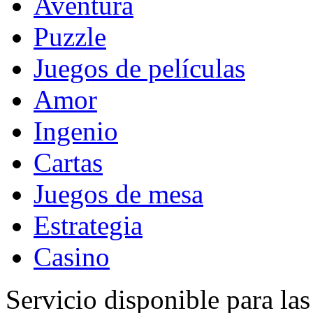
Aventura
Puzzle
Juegos de películas
Amor
Ingenio
Cartas
Juegos de mesa
Estrategia
Casino
Servicio disponible para la