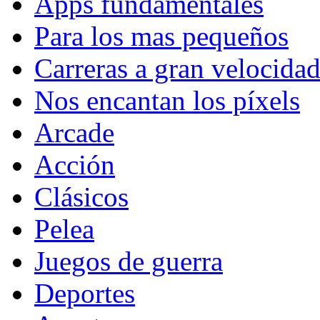
Apps fundamentales
Para los mas pequeños
Carreras a gran velocida
Nos encantan los píxels
Arcade
Acción
Clásicos
Pelea
Juegos de guerra
Deportes