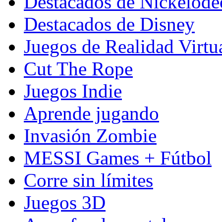
Destacados de Nickelod
Destacados de Disney
Juegos de Realidad Virtu
Cut The Rope
Juegos Indie
Aprende jugando
Invasión Zombie
MESSI Games + Fútbol
Corre sin límites
Juegos 3D