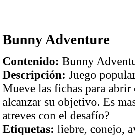
Bunny Adventure
Contenido:
Bunny Adventur
Descripción:
Juego popular 
Mueve las fichas para abrir
alcanzar su objetivo. Es mas
atreves con el desafío?
Etiquetas:
liebre, conejo, a