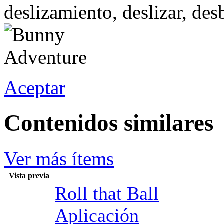
deslizamiento, deslizar, de
Aceptar
Contenidos similares
Ver más ítems
Vista previa
Roll that Ball
Aplicación