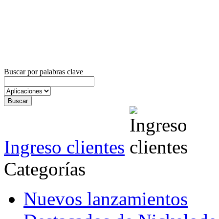
Buscar por palabras clave
Ingreso clientes
Categorías
Nuevos lanzamientos