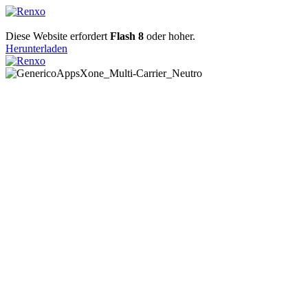
Diese Website erfordert
Flash 8
oder hoher.
Herunterladen