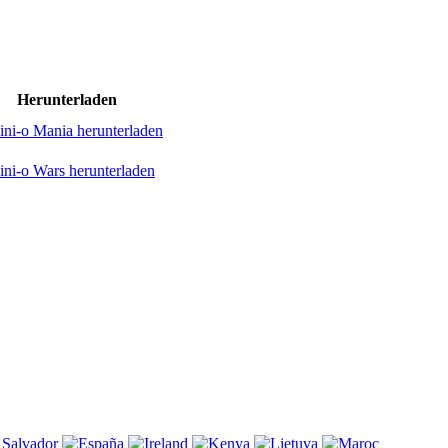
Herunterladen