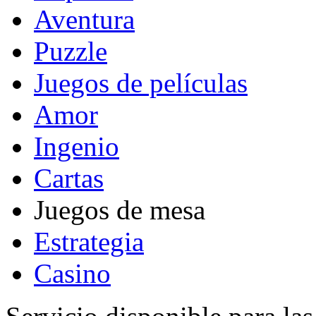
Aventura
Puzzle
Juegos de películas
Amor
Ingenio
Cartas
Juegos de mesa
Estrategia
Casino