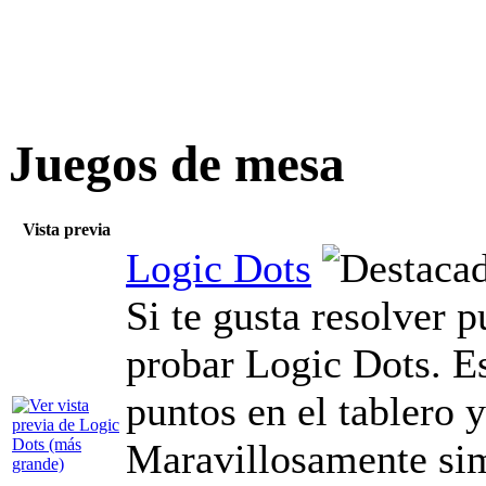
Juegos de mesa
Vista previa
Logic Dots
Si te gusta resolver p
probar Logic Dots. Es
puntos en el tablero y
Maravillosamente sim