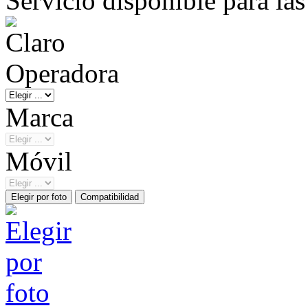
Servicio disponible para la
Operadora
Marca
Móvil