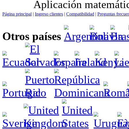
Aplicación matemátic
Página principal
|
Ingreso clientes
|
Compatibilidad
|
Preguntas frecue
Otros países