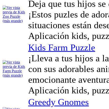
Deja que tus hijos se 
¡Estos puzles de ador
situaciones están de
Aplicación kids, puzz
Kids Farm Puzzle
¡Lleva a tus hijos a l
con sus adorables an
emocionante aventura
Aplicación kids, puzz
Greedy Gnomes