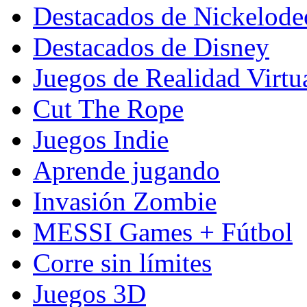
Destacados de Nickelod
Destacados de Disney
Juegos de Realidad Virtu
Cut The Rope
Juegos Indie
Aprende jugando
Invasión Zombie
MESSI Games + Fútbol
Corre sin límites
Juegos 3D