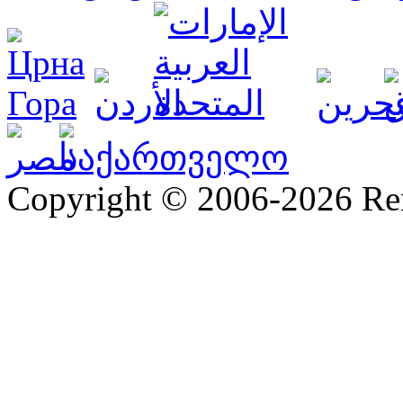
Copyright © 2006-2026 R