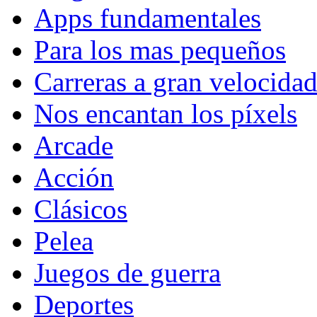
Apps fundamentales
Para los mas pequeños
Carreras a gran velocida
Nos encantan los píxels
Arcade
Acción
Clásicos
Pelea
Juegos de guerra
Deportes