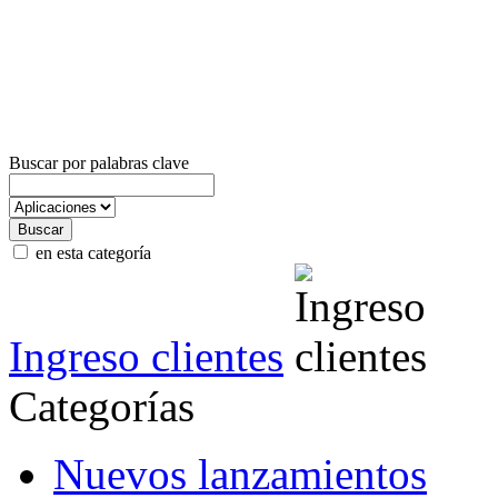
Buscar por palabras clave
en esta categoría
Ingreso clientes
Categorías
Nuevos lanzamientos