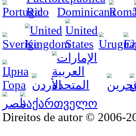
Direitos de autor © 2006-