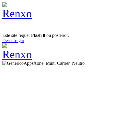
Este site requer
Flash 8
ou posterior.
Descarregar