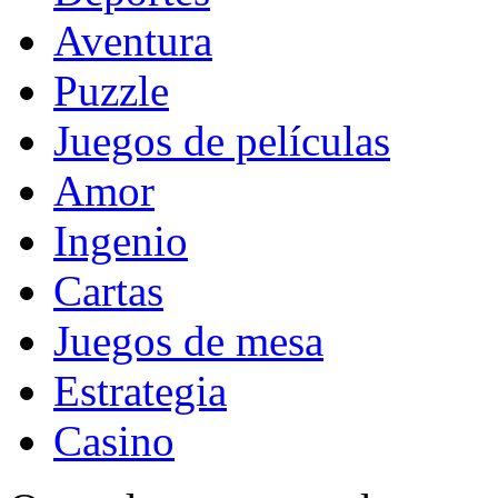
Aventura
Puzzle
Juegos de películas
Amor
Ingenio
Cartas
Juegos de mesa
Estrategia
Casino