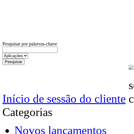
Pesquisar por palavras-chave
Início de sessão do cliente
Categorias
Novos lançamentos