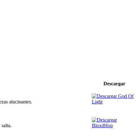
Descargar
zas alucinantes.
 salta.