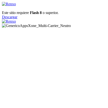
Este sitio requiere
Flash 8
o superior.
Descargar