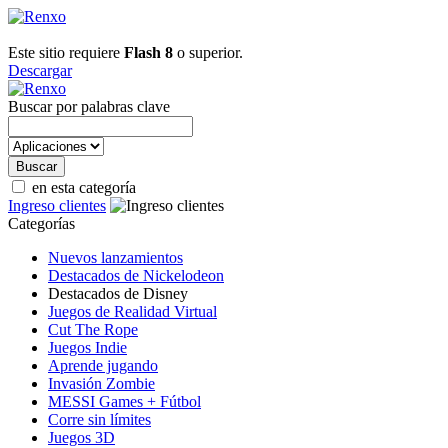
Este sitio requiere
Flash 8
o superior.
Descargar
Buscar por palabras clave
en esta categoría
Ingreso clientes
Categorías
Nuevos lanzamientos
Destacados de Nickelodeon
Destacados de Disney
Juegos de Realidad Virtual
Cut The Rope
Juegos Indie
Aprende jugando
Invasión Zombie
MESSI Games + Fútbol
Corre sin límites
Juegos 3D