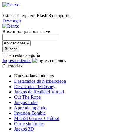
Este sitio requiere
Flash 8
o superior.
Descargar
Buscar por palabras clave
en esta categoría
Ingreso clientes
Categorías
Nuevos lanzamientos
Destacados de Nickelodeon
Destacados de Disney
Juegos de Realidad Virtual
Cut The Rope
Juegos Indie
Aprende jugando
Invasión Zombie
MESSI Games + Fútbol
Corre sin límites
Juegos 3D