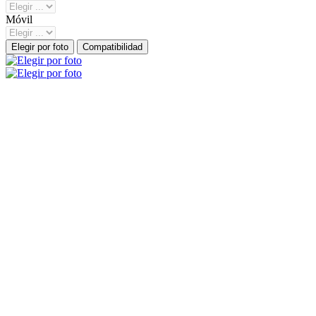
Móvil