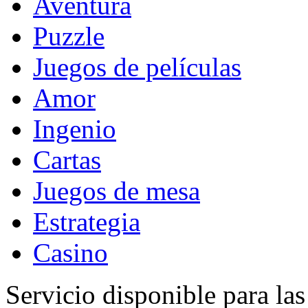
Aventura
Puzzle
Juegos de películas
Amor
Ingenio
Cartas
Juegos de mesa
Estrategia
Casino
Servicio disponible para la