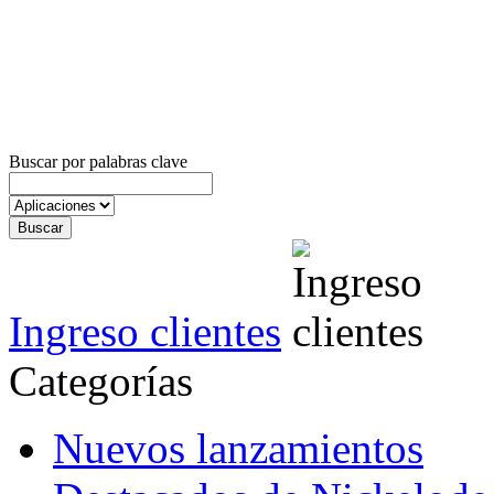
Buscar por palabras clave
Ingreso clientes
Categorías
Nuevos lanzamientos