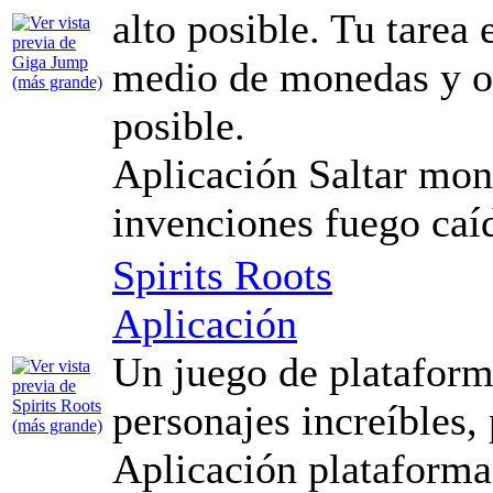
alto posible. Tu tarea 
medio de monedas y ot
posible.
Aplicación Saltar mon
invenciones fuego caíd
Spirits Roots
Aplicación
Un juego de plataforma
personajes increíbles, 
Aplicación plataformas,