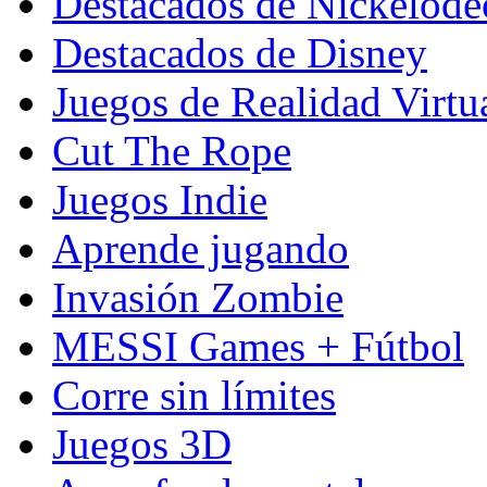
Destacados de Nickelod
Destacados de Disney
Juegos de Realidad Virtu
Cut The Rope
Juegos Indie
Aprende jugando
Invasión Zombie
MESSI Games + Fútbol
Corre sin límites
Juegos 3D