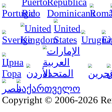
Copyright © 2006-2026 R