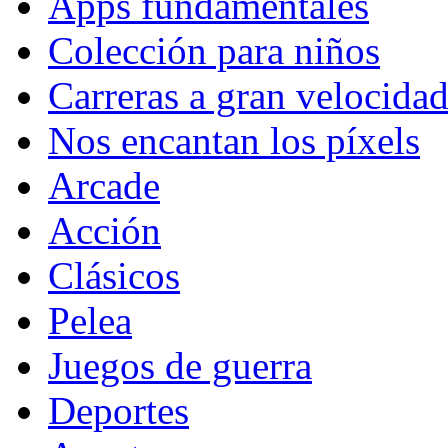
Apps fundamentales
Colección para niños
Carreras a gran velocida
Nos encantan los píxels
Arcade
Acción
Clásicos
Pelea
Juegos de guerra
Deportes