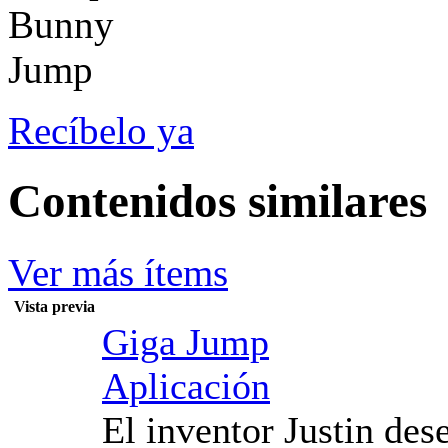
Recíbelo ya
Contenidos similares
Ver más ítems
Vista previa
Giga Jump
Aplicación
El inventor Justin de