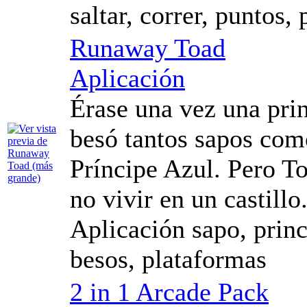
saltar, correr, puntos,
Runaway Toad
Aplicación
Érase una vez una prin
besó tantos sapos com
Príncipe Azul. Pero To
no vivir en un castillo
Aplicación sapo, prince
besos, plataformas
2 in 1 Arcade Pack