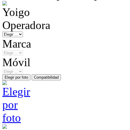
Operadora
Marca
Móvil