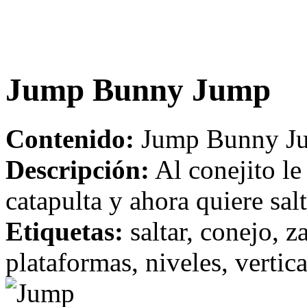
Jump Bunny Jump
Contenido:
Jump Bunny Ju
Descripción:
Al conejito le 
catapulta y ahora quiere salt
Etiquetas:
saltar, conejo, 
plataformas, niveles, vertica