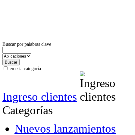
Buscar por palabras clave
en esta categoría
Ingreso clientes
Categorías
Nuevos lanzamientos