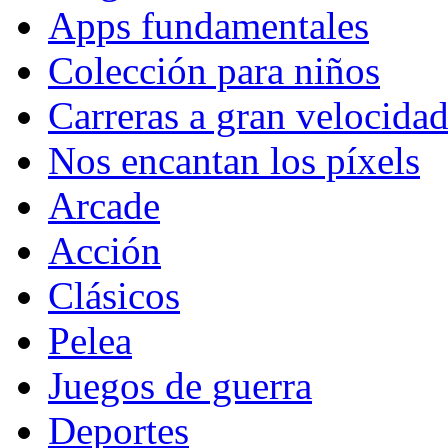
Apps fundamentales
Colección para niños
Carreras a gran velocida
Nos encantan los píxels
Arcade
Acción
Clásicos
Pelea
Juegos de guerra
Deportes