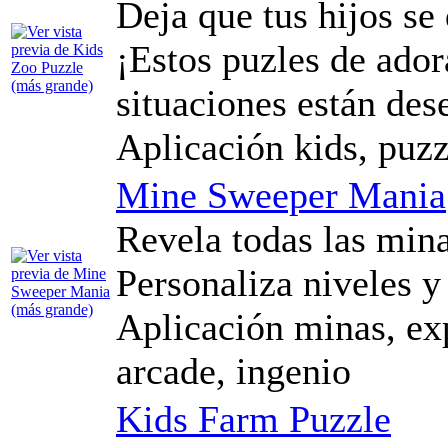
Deja que tus hijos se 
¡Estos puzles de ador
situaciones están de
Aplicación kids, puzz
Mine Sweeper Mania
Revela todas las min
Personaliza niveles y 
Aplicación minas, exp
arcade, ingenio
Kids Farm Puzzle