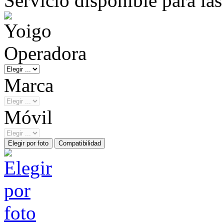
Servicio disponible para la
Operadora
Marca
Móvil