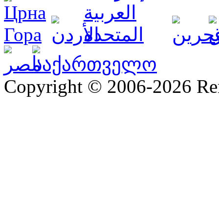
Copyright © 2006-2026 R