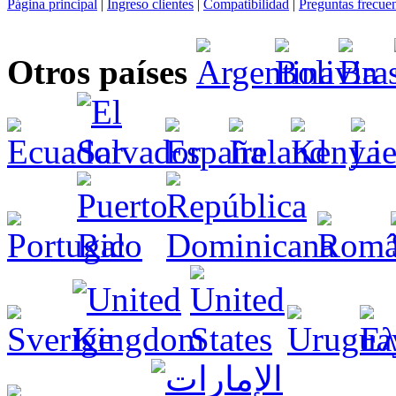
Página principal
|
Ingreso clientes
|
Compatibilidad
|
Preguntas frecue
Otros países