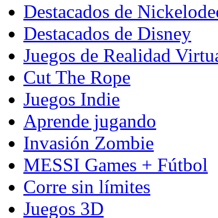
Destacados de Nickelod
Destacados de Disney
Juegos de Realidad Virtu
Cut The Rope
Juegos Indie
Aprende jugando
Invasión Zombie
MESSI Games + Fútbol
Corre sin límites
Juegos 3D