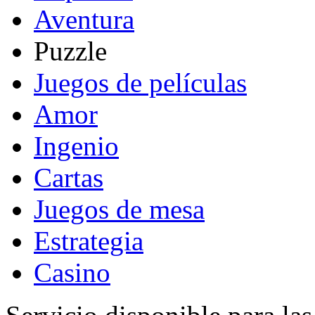
Aventura
Puzzle
Juegos de películas
Amor
Ingenio
Cartas
Juegos de mesa
Estrategia
Casino