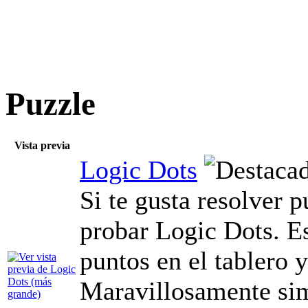
Puzzle
Vista previa
Logic Dots
Si te gusta resolver p
probar Logic Dots. Es
puntos en el tablero y
Maravillosamente sim