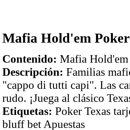
Mafia Hold'em Poker
Contenido:
Mafia Hold'em 
Descripción:
Familias mafio
"cappo di tutti capi". Las c
rudo. ¡Juega al clásico Tex
Etiquetas:
Poker Texas tarj
bluff bet Apuestas