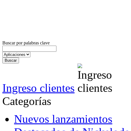
Buscar por palabras clave
Ingreso clientes
Categorías
Nuevos lanzamientos