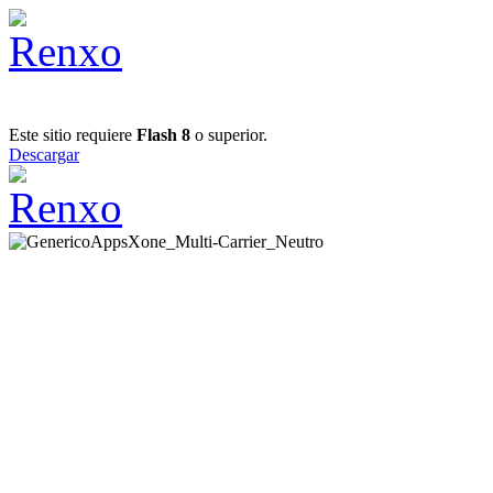
Este sitio requiere
Flash 8
o superior.
Descargar