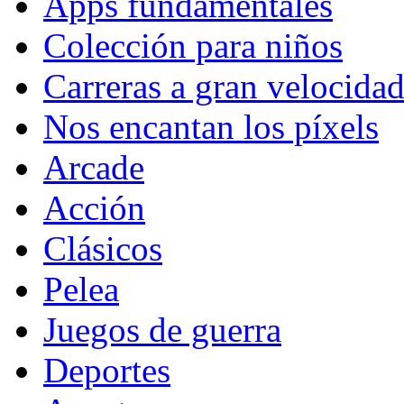
Apps fundamentales
Colección para niños
Carreras a gran velocida
Nos encantan los píxels
Arcade
Acción
Clásicos
Pelea
Juegos de guerra
Deportes