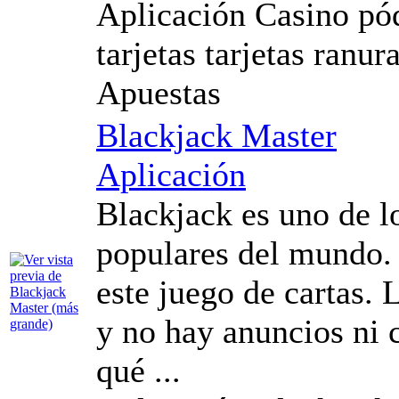
Aplicación Casino póq
tarjetas tarjetas ranur
Apuestas
Blackjack Master
Aplicación
Blackjack es uno de l
populares del mundo. 
este juego de cartas. 
y no hay anuncios ni 
qué ...