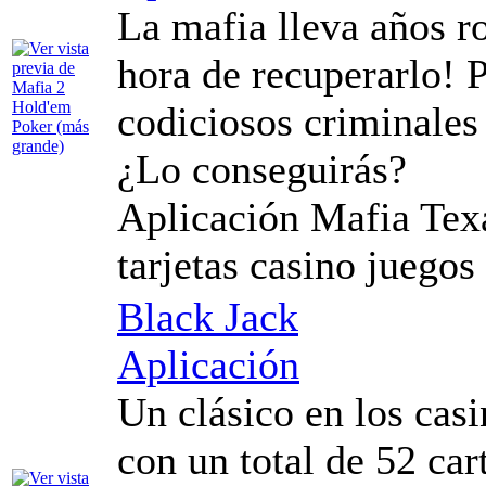
La mafia lleva años r
hora de recuperarlo! P
codiciosos criminales
¿Lo conseguirás?
Aplicación Mafia Tex
tarjetas casino juegos
Black Jack
Aplicación
Un clásico en los casi
con un total de 52 car