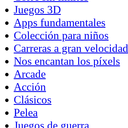
Juegos 3D
Apps fundamentales
Colección para niños
Carreras a gran velocida
Nos encantan los píxels
Arcade
Acción
Clásicos
Pelea
Juegos de guerra