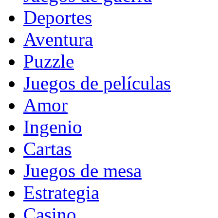
Deportes
Aventura
Puzzle
Juegos de películas
Amor
Ingenio
Cartas
Juegos de mesa
Estrategia
Casino