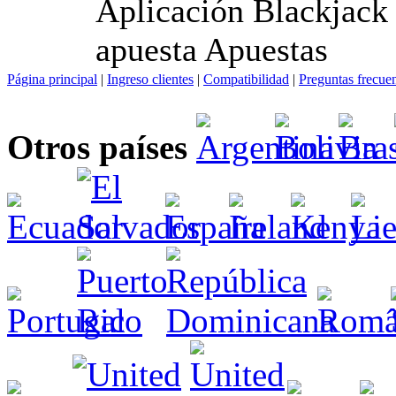
Aplicación Blackjack 
apuesta Apuestas
Página principal
|
Ingreso clientes
|
Compatibilidad
|
Preguntas frecue
Otros países