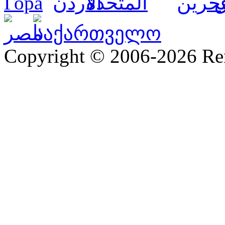
Copyright © 2006-2026 R