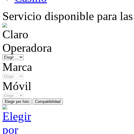
Servicio disponible para la
Operadora
Marca
Móvil