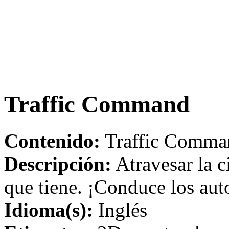
Traffic Command
Contenido:
Traffic Comman
Descripción:
Atravesar la c
que tiene. ¡Conduce los aut
Idioma(s):
Inglés