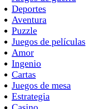
Deportes
Aventura
Puzzle
Juegos de películas
Amor
Ingenio
Cartas
Juegos de mesa
Estrategia
Casino