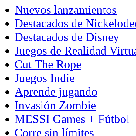
Nuevos lanzamientos
Destacados de Nickelod
Destacados de Disney
Juegos de Realidad Virtu
Cut The Rope
Juegos Indie
Aprende jugando
Invasión Zombie
MESSI Games + Fútbol
Corre sin límites