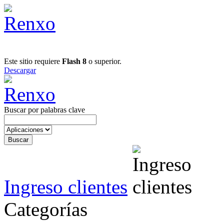
Este sitio requiere
Flash 8
o superior.
Descargar
Buscar por palabras clave
Ingreso clientes
Categorías