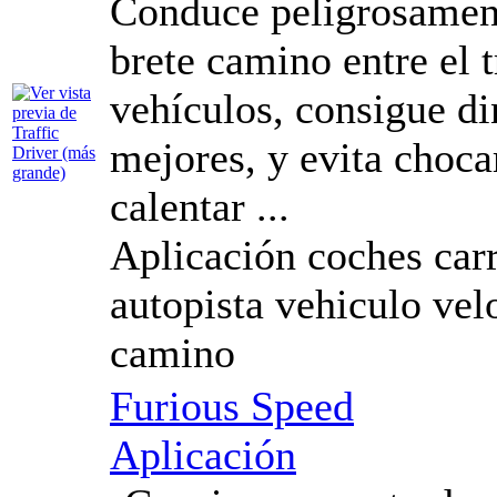
Conduce peligrosament
brete camino entre el t
vehículos, consigue d
mejores, y evita choca
calentar ...
Aplicación coches carr
autopista vehiculo vel
camino
Furious Speed
Aplicación