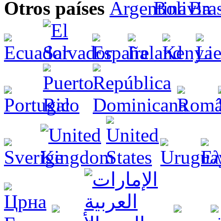
Otros países