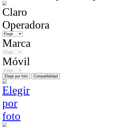
Operadora
Marca
Móvil