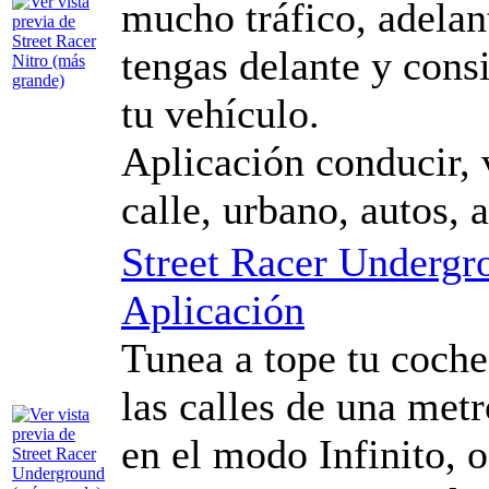
mucho tráfico, adelan
tengas delante y con
tu vehículo.
Aplicación conducir, v
calle, urbano, autos, 
Street Racer Undergr
Aplicación
Tunea a tope tu coche 
las calles de una met
en el modo Infinito, o