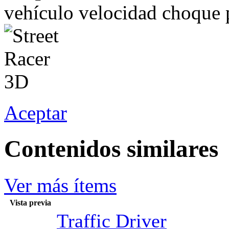
vehículo velocidad choque 
Aceptar
Contenidos similares
Ver más ítems
Vista previa
Traffic Driver