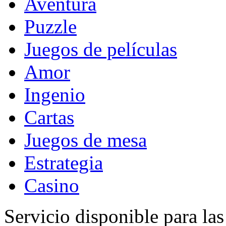
Aventura
Puzzle
Juegos de películas
Amor
Ingenio
Cartas
Juegos de mesa
Estrategia
Casino
Servicio disponible para la