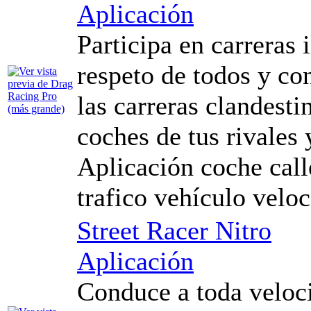
Aplicación
Participa en carreras i
respeto de todos y co
las carreras clandesti
coches de tus rivales 
Aplicación coche calle
trafico vehículo velo
Street Racer Nitro
Aplicación
Conduce a toda veloci