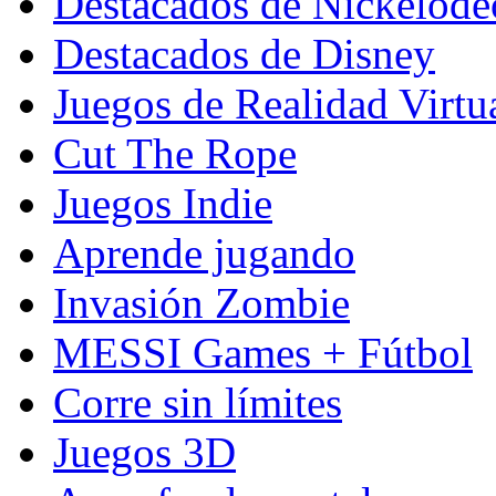
Destacados de Nickelod
Destacados de Disney
Juegos de Realidad Virtu
Cut The Rope
Juegos Indie
Aprende jugando
Invasión Zombie
MESSI Games + Fútbol
Corre sin límites
Juegos 3D