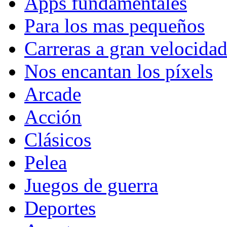
Apps fundamentales
Para los mas pequeños
Carreras a gran velocida
Nos encantan los píxels
Arcade
Acción
Clásicos
Pelea
Juegos de guerra
Deportes