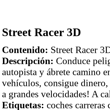
Street Racer 3D
Contenido:
Street Racer 3D
Descripción:
Conduce pelig
autopista y ábrete camino en
vehículos, consigue dinero,
a grandes velocidades! A ca
Etiquetas:
coches carreras c