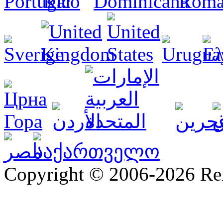
Copyright © 2006-2026 R