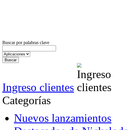
Buscar por palabras clave
Ingreso clientes
Categorías
Nuevos lanzamientos