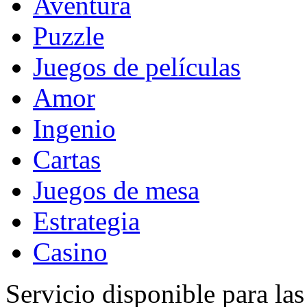
Aventura
Puzzle
Juegos de películas
Amor
Ingenio
Cartas
Juegos de mesa
Estrategia
Casino
Servicio disponible para la