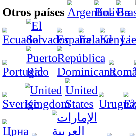
Otros países