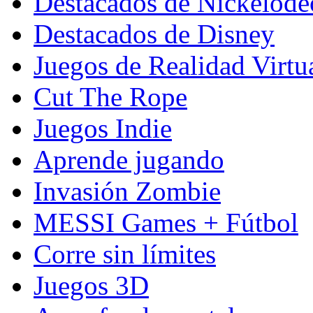
Destacados de Nickelod
Destacados de Disney
Juegos de Realidad Virtu
Cut The Rope
Juegos Indie
Aprende jugando
Invasión Zombie
MESSI Games + Fútbol
Corre sin límites
Juegos 3D