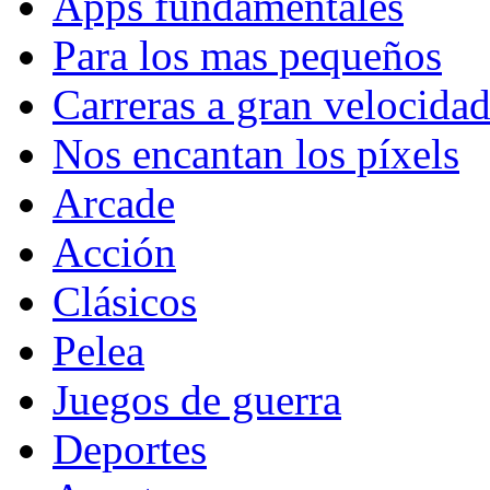
Apps fundamentales
Para los mas pequeños
Carreras a gran velocida
Nos encantan los píxels
Arcade
Acción
Clásicos
Pelea
Juegos de guerra
Deportes