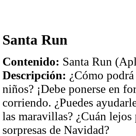
Santa Run
Contenido:
Santa Run (Apl
Descripción:
¿Cómo podrá Sa
niños? ¡Debe ponerse en for
corriendo. ¿Puedes ayudarle 
las maravillas? ¿Cuán lejos 
sorpresas de Navidad?