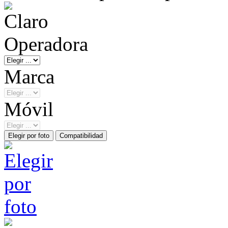
Operadora
Marca
Móvil