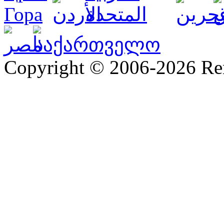
Copyright © 2006-2026 R