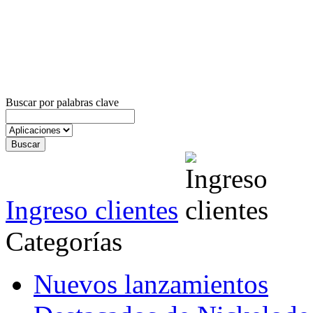
Buscar por palabras clave
Ingreso clientes
Categorías
Nuevos lanzamientos