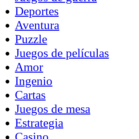
Deportes
Aventura
Puzzle
Juegos de películas
Amor
Ingenio
Cartas
Juegos de mesa
Estrategia
Casino