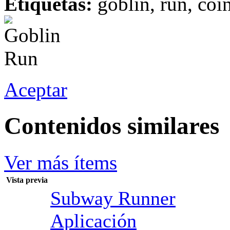
Etiquetas:
goblin, run, coin
Aceptar
Contenidos similares
Ver más ítems
Vista previa
Subway Runner
Aplicación