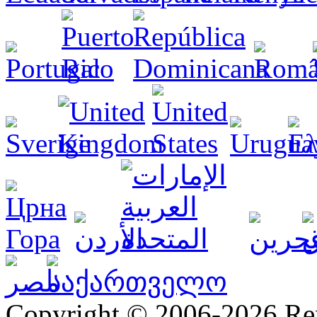
Copyright © 2006-2026 R