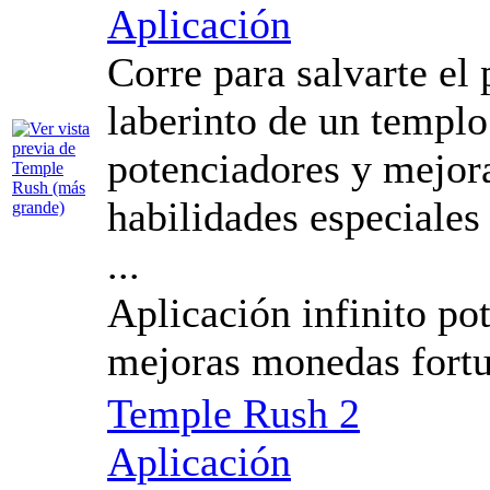
Aplicación
Corre para salvarte el p
laberinto de un templ
potenciadores y mejora
habilidades especiales
...
Aplicación infinito po
mejoras monedas fortu
Temple Rush 2
Aplicación