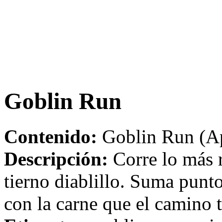
Goblin Run
Contenido:
Goblin Run (Ap
Descripción:
Corre lo más r
tierno diablillo. Suma punt
con la carne que el camino t