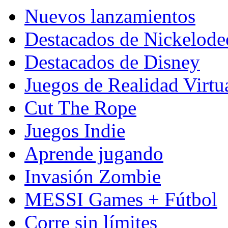
Nuevos lanzamientos
Destacados de Nickelod
Destacados de Disney
Juegos de Realidad Virtu
Cut The Rope
Juegos Indie
Aprende jugando
Invasión Zombie
MESSI Games + Fútbol
Corre sin límites