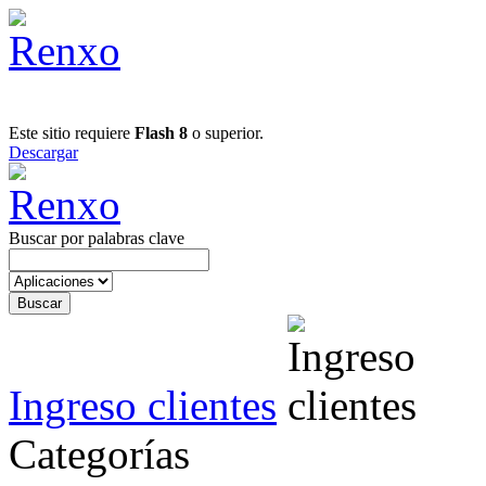
Este sitio requiere
Flash 8
o superior.
Descargar
Buscar por palabras clave
Ingreso clientes
Categorías