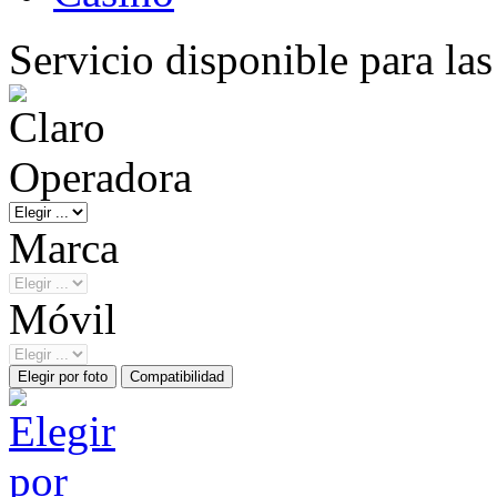
Servicio disponible para la
Operadora
Marca
Móvil