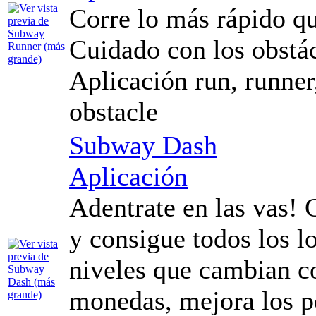
Corre lo más rápido qu
Cuidado con los obstá
Aplicación run, runner
obstacle
Subway Dash
Aplicación
Adentrate en las vas! 
y consigue todos los l
niveles que cambian c
monedas, mejora los po