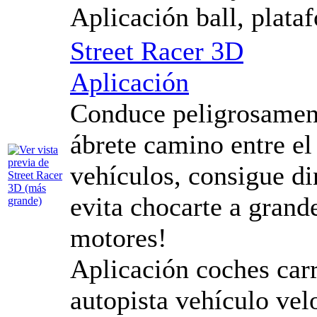
Aplicación ball, plataf
Street Racer 3D
Aplicación
Conduce peligrosament
ábrete camino entre el 
vehículos, consigue di
evita chocarte a grand
motores!
Aplicación coches carr
autopista vehículo vel