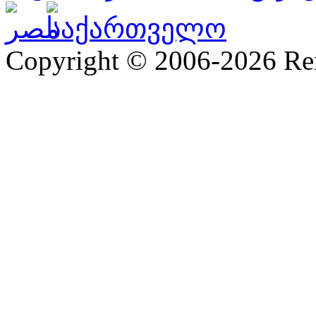
Copyright © 2006-2026 R