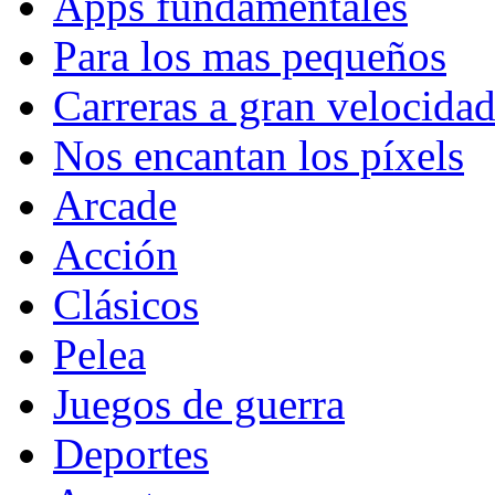
Apps fundamentales
Para los mas pequeños
Carreras a gran velocida
Nos encantan los píxels
Arcade
Acción
Clásicos
Pelea
Juegos de guerra
Deportes