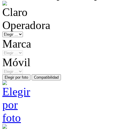
Operadora
Marca
Móvil