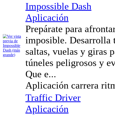
Impossible Dash
Aplicación
Prepárate para afronta
imposible. Desarrolla 
saltas, vuelas y giras 
túneles peligrosos y e
Que e...
Aplicación carrera rit
Traffic Driver
Aplicación