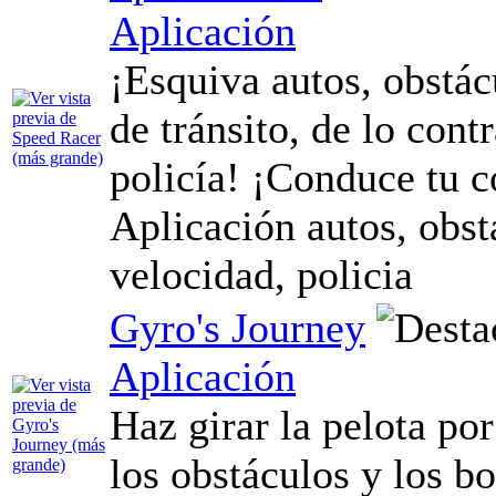
Aplicación
¡Esquiva autos, obstác
de tránsito, de lo cont
policía! ¡Conduce tu c
Aplicación autos, obst
velocidad, policia
Gyro's Journey
Aplicación
Haz girar la pelota po
los obstáculos y los bo