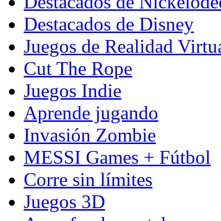
Destacados de Nickelod
Destacados de Disney
Juegos de Realidad Virtu
Cut The Rope
Juegos Indie
Aprende jugando
Invasión Zombie
MESSI Games + Fútbol
Corre sin límites
Juegos 3D