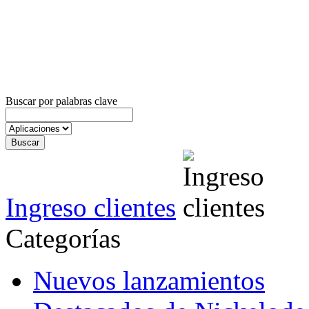
Buscar por palabras clave
Ingreso clientes
Categorías
Nuevos lanzamientos