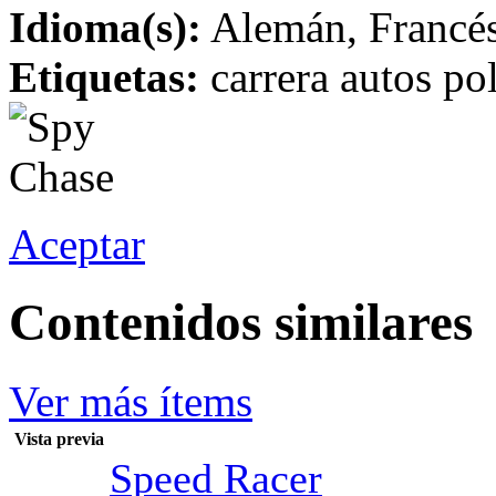
Idioma(s):
Alemán, Francés,
Etiquetas:
carrera autos pol
Aceptar
Contenidos similares
Ver más ítems
Vista previa
Speed Racer