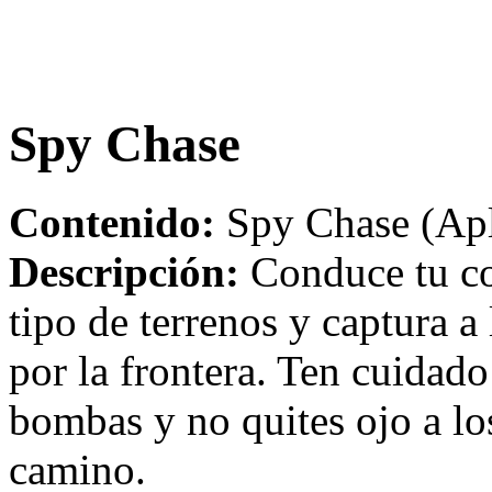
Spy Chase
Contenido:
Spy Chase (Apl
Descripción:
Conduce tu co
tipo de terrenos y captura a
por la frontera. Ten cuidado
bombas y no quites ojo a lo
camino.