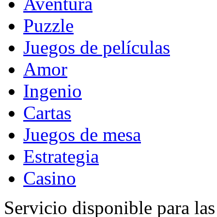
Aventura
Puzzle
Juegos de películas
Amor
Ingenio
Cartas
Juegos de mesa
Estrategia
Casino
Servicio disponible para la