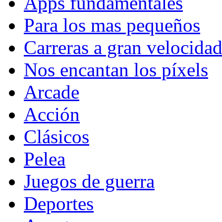
Apps fundamentales
Para los mas pequeños
Carreras a gran velocida
Nos encantan los píxels
Arcade
Acción
Clásicos
Pelea
Juegos de guerra
Deportes