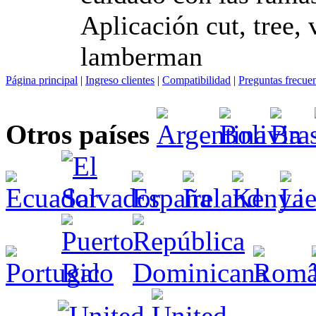
Aplicación cut, tree, 
lamberman
Página principal
|
Ingreso clientes
|
Compatibilidad
|
Preguntas frecue
Otros países