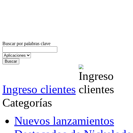
Buscar por palabras clave
Ingreso clientes
Categorías
Nuevos lanzamientos