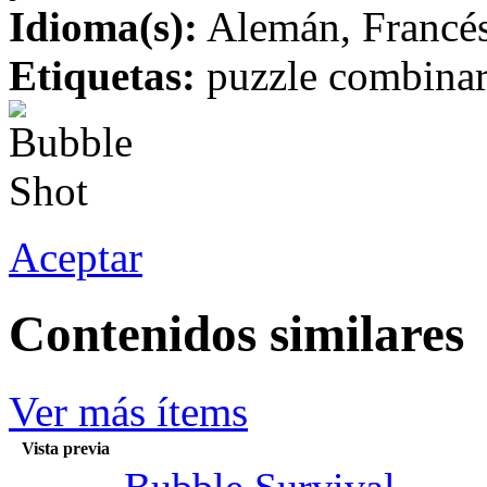
Idioma(s):
Alemán, Francés,
Etiquetas:
puzzle combinar 
Aceptar
Contenidos similares
Ver más ítems
Vista previa
Bubble Survival