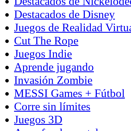
Destacados de Nickelod
Destacados de Disney
Juegos de Realidad Virtu
Cut The Rope
Juegos Indie
Aprende jugando
Invasión Zombie
MESSI Games + Fútbol
Corre sin límites
Juegos 3D