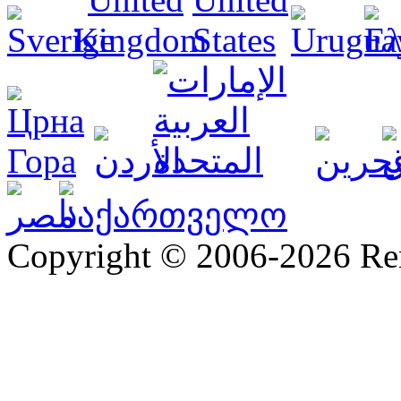
Copyright © 2006-2026 R