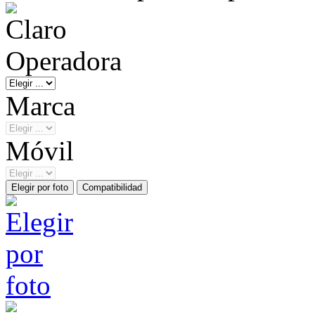
Operadora
Marca
Móvil