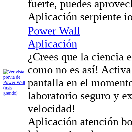
fuerte, puedes aprovech
Aplicación serpiente i
Power Wall
Aplicación
¿Crees que la ciencia 
como no es así! Activa 
pantalla en el moment
laboratorio seguro y e
velocidad!
Aplicación atención bo