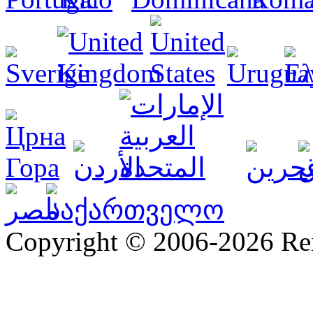
Copyright © 2006-2026 R