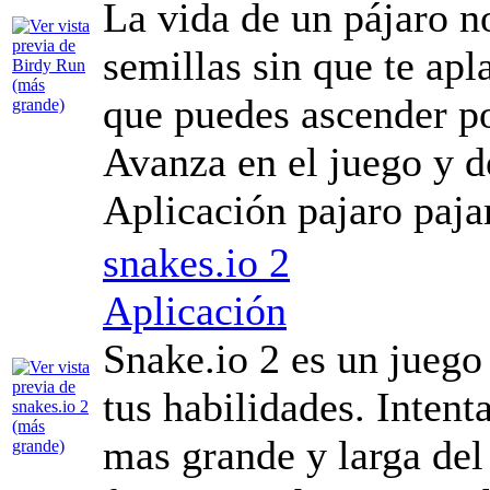
La vida de un pájaro no
semillas sin que te apl
que puedes ascender por
Avanza en el juego y 
Aplicación pajaro pajar
snakes.io 2
Aplicación
Snake.io 2 es un juego
tus habilidades. Intenta
mas grande y larga del