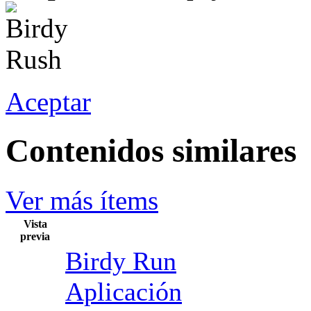
Aceptar
Contenidos similares
Ver más ítems
Vista
previa
Birdy Run
Aplicación