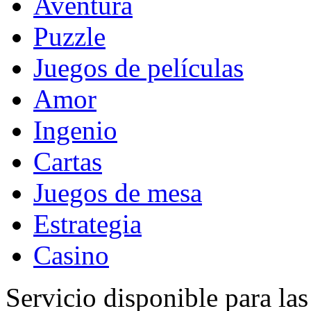
Aventura
Puzzle
Juegos de películas
Amor
Ingenio
Cartas
Juegos de mesa
Estrategia
Casino
Servicio disponible para la