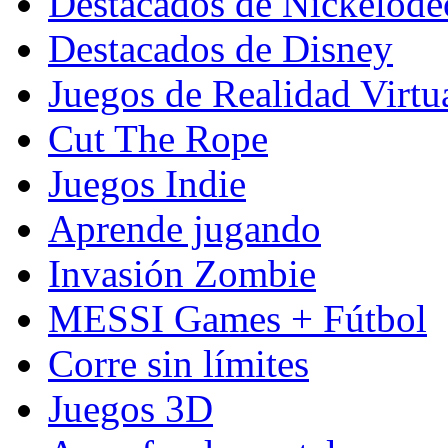
Destacados de Nickelod
Destacados de Disney
Juegos de Realidad Virtu
Cut The Rope
Juegos Indie
Aprende jugando
Invasión Zombie
MESSI Games + Fútbol
Corre sin límites
Juegos 3D