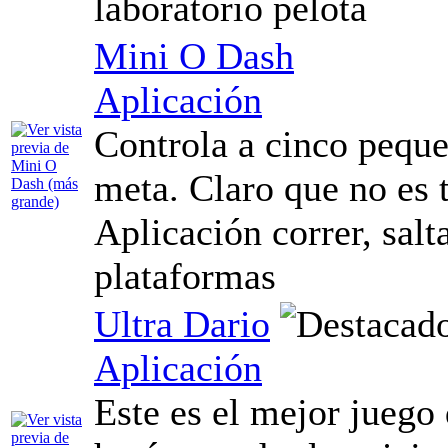
laboratorio pelota
Mini O Dash
Aplicación
Controla a cinco pequeñ
meta. Claro que no es t
Aplicación correr, salt
plataformas
Ultra Dario
Aplicación
Este es el mejor juego