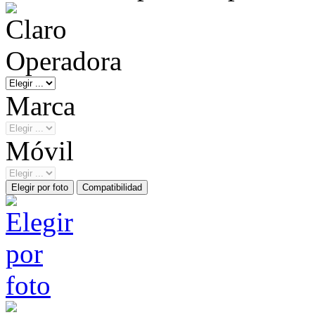
Operadora
Marca
Móvil