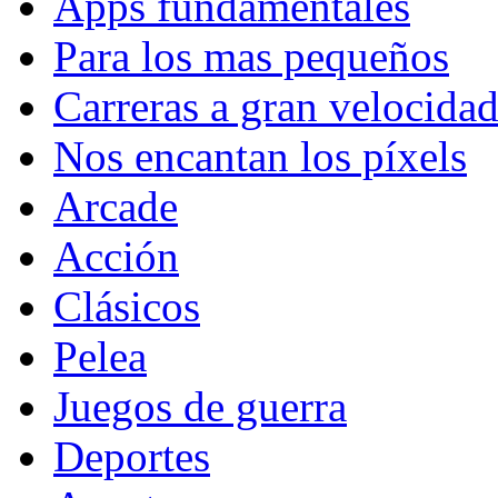
Apps fundamentales
Para los mas pequeños
Carreras a gran velocida
Nos encantan los píxels
Arcade
Acción
Clásicos
Pelea
Juegos de guerra
Deportes