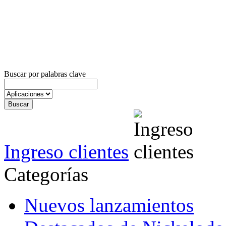
Buscar por palabras clave
Ingreso clientes
Categorías
Nuevos lanzamientos