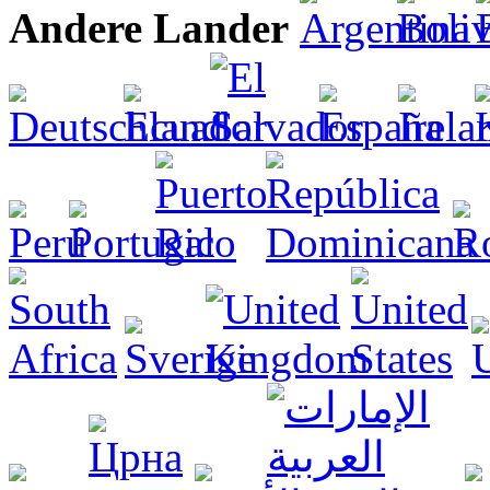
Andere Lander