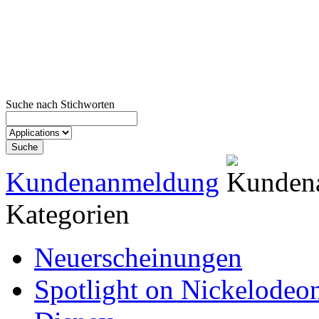
Suche nach Stichworten
Kundenanmeldung
Kategorien
Neuerscheinungen
Spotlight on Nickelodeo