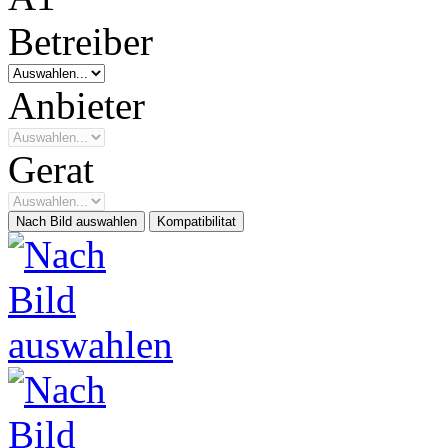
Betreiber
Anbieter
Gerat