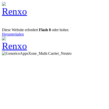
Diese Website erfordert
Flash 8
oder hoher.
Herunterladen