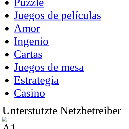
Puzzle
Juegos de películas
Amor
Ingenio
Cartas
Juegos de mesa
Estrategia
Casino
Unterstutzte Netzbetreiber