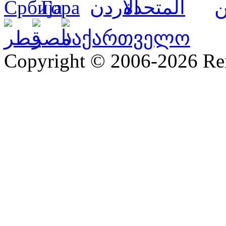
Copyright © 2006-2026 R