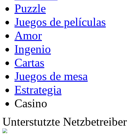
Puzzle
Juegos de películas
Amor
Ingenio
Cartas
Juegos de mesa
Estrategia
Casino
Unterstutzte Netzbetreiber