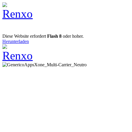
Diese Website erfordert
Flash 8
oder hoher.
Herunterladen