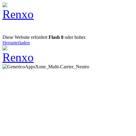
Diese Website erfordert
Flash 8
oder hoher.
Herunterladen