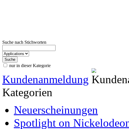
Suche nach Stichworten
nur in dieser Kategorie
Kundenanmeldung
Kategorien
Neuerscheinungen
Spotlight on Nickelodeo