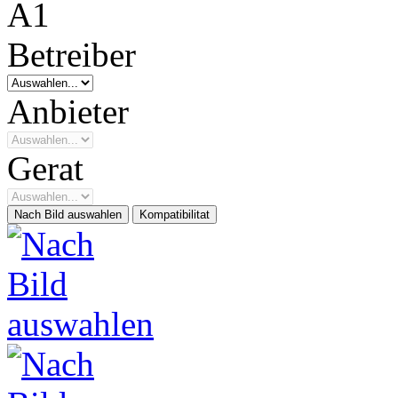
Betreiber
Anbieter
Gerat