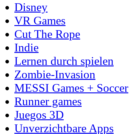
Disney
VR Games
Cut The Rope
Indie
Lernen durch spielen
Zombie-Invasion
MESSI Games + Soccer
Runner games
Juegos 3D
Unverzichtbare Apps