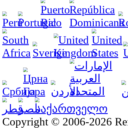
Copyright © 2006-2026 R