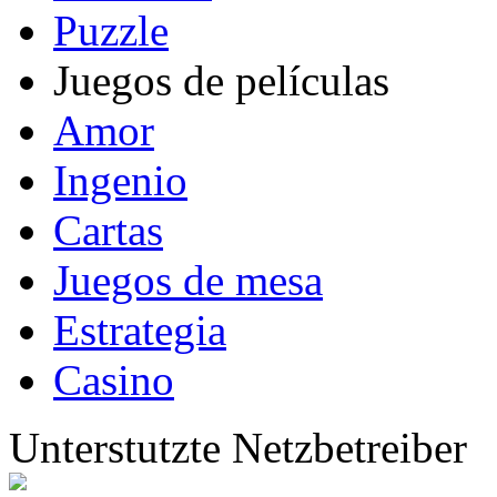
Puzzle
Juegos de películas
Amor
Ingenio
Cartas
Juegos de mesa
Estrategia
Casino
Unterstutzte Netzbetreiber