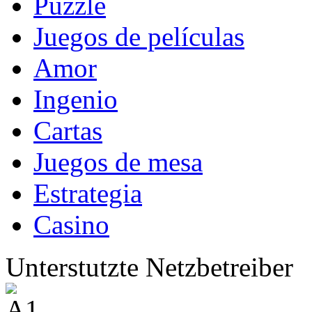
Puzzle
Juegos de películas
Amor
Ingenio
Cartas
Juegos de mesa
Estrategia
Casino
Unterstutzte Netzbetreiber