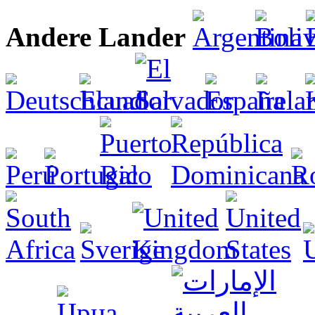
Andere Lander