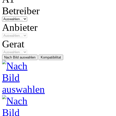
Betreiber
Anbieter
Gerat