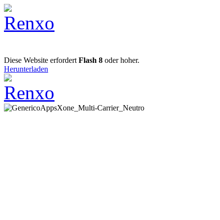
Diese Website erfordert
Flash 8
oder hoher.
Herunterladen