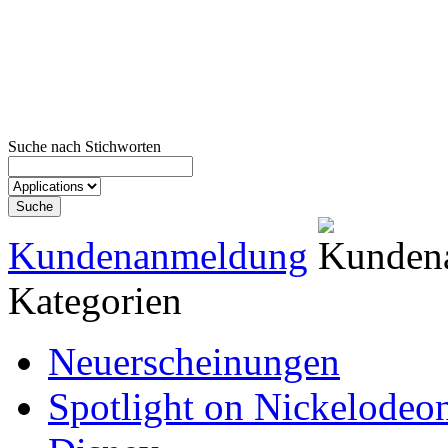
Suche nach Stichworten
Kundenanmeldung
Kategorien
Neuerscheinungen
Spotlight on Nickelodeo