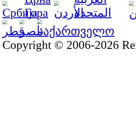
Copyright © 2006-2026 R