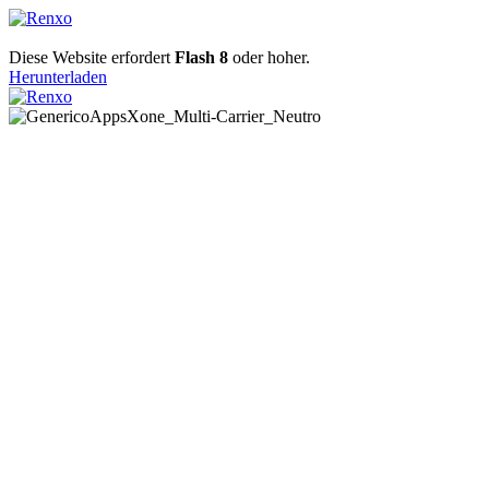
Diese Website erfordert
Flash 8
oder hoher.
Herunterladen