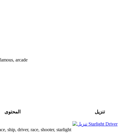
, famous, arcade
تنزيل
المحتوى
t, space, ship, driver, race, shooter, starlight