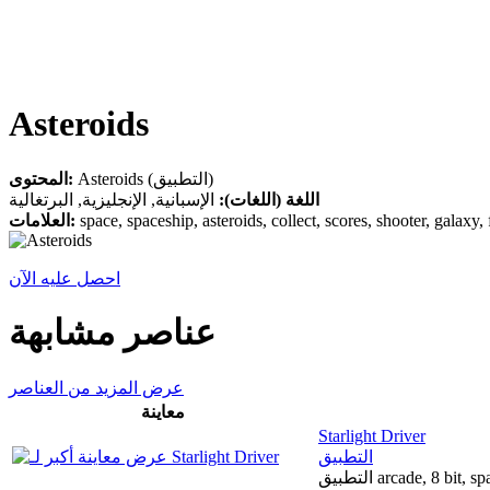
Asteroids
Asteroids (التطبيق)
المحتوى:
اللغة (اللغات):
الإسبانية, الإنجليزية, البرتغالية
العلامات:
space, spaceship, asteroids, collect, scores, shooter, galaxy
احصل عليه الآن
عناصر مشابهة
عرض المزيد من العناصر
معاينة
Starlight Driver
التطبيق
التطبيق arcade, 8 bi