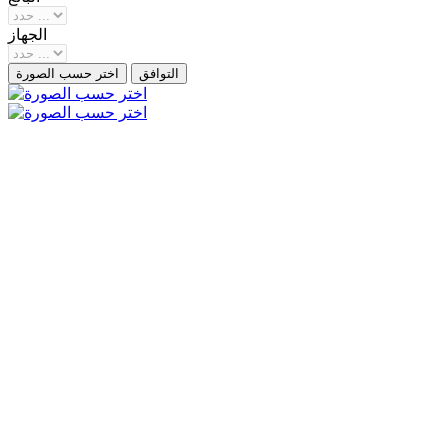
الجهاز