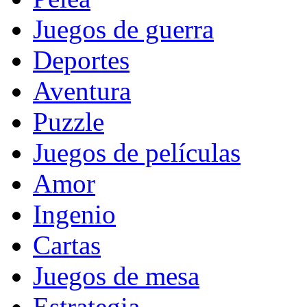
Juegos de guerra
Deportes
Aventura
Puzzle
Juegos de películas
Amor
Ingenio
Cartas
Juegos de mesa
Estrategia