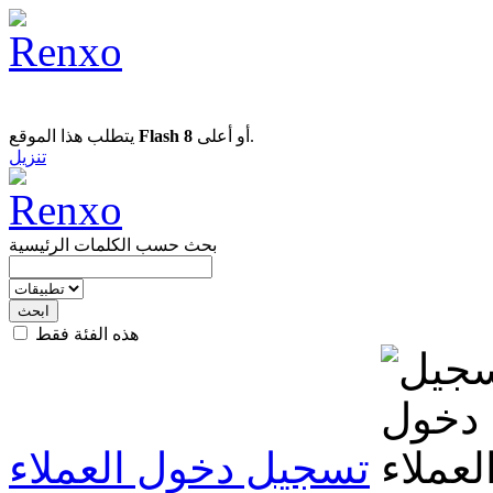
يتطلب هذا الموقع
Flash 8
أو أعلى.
تنزيل
بحث حسب الكلمات الرئيسية
هذه الفئة فقط
تسجيل دخول العملاء