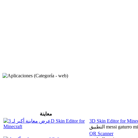
معاينة
3D Skin Editor for Minec
التطبيق messi gaturro
QR Scanner