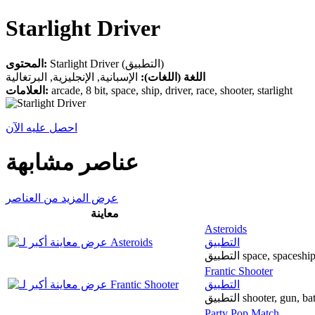
Starlight Driver
المحتوى:
Starlight Driver (التطبيق)
الإسبانية, الإنجليزية, البرتغالية
اللغة (اللغات):
العلامات:
arcade, 8 bit, space, ship, driver, race, shooter, starlight
احصل عليه الآن
عناصر مشابهة
عرض المزيد من العناصر
معاينة
Asteroids
التطبيق
التطبيق space, spac
Frantic Shooter
التطبيق
التطبيق shooter, gun
Party Pop Match