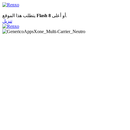
يتطلب هذا الموقع
Flash 8
أو أعلى.
تنزيل