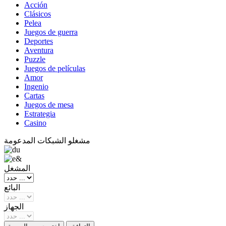
Acción
Clásicos
Pelea
Juegos de guerra
Deportes
Aventura
Puzzle
Juegos de películas
Amor
Ingenio
Cartas
Juegos de mesa
Estrategia
Casino
مشغلو الشبكات المدعومة
المشغل
البائع
الجهاز