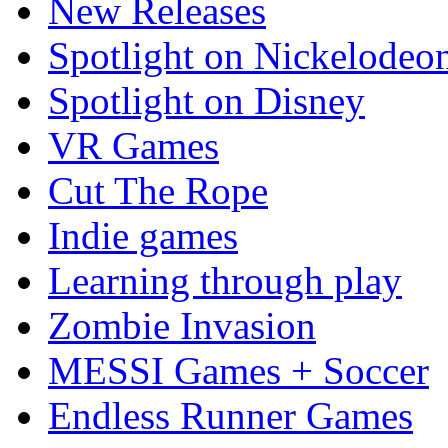
New Releases
Spotlight on Nickelodeo
Spotlight on Disney
VR Games
Cut The Rope
Indie games
Learning through play
Zombie Invasion
MESSI Games + Soccer
Endless Runner Games