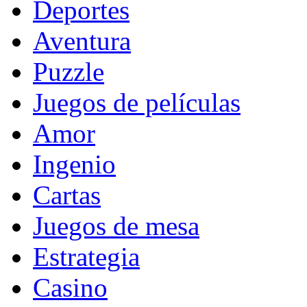
Deportes
Aventura
Puzzle
Juegos de películas
Amor
Ingenio
Cartas
Juegos de mesa
Estrategia
Casino