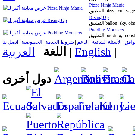
Pizza Ninja Mania
التطبيق pizza, cut,
Rising Up
التطبيق ballon, sky,
Pudding Monsters
التطبيق pudding, mo
اتصل بنا
|
الخصوصية
|
شروط الخدمة
|
الدعم
|
الأسئلة الشائعة
|
توافق
العربية
|
اللغة
|
English
|
دول أخرى