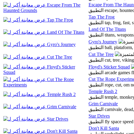
Escape From The Haun
Tap The Frog
التطبيق tap, frog, fast
Land Of The Titans
التطبيق titans, we
Gyro's Journey
التطبيق ball, plataf
Cut The Tree
التطبيق cut, tree, 
Floyd's Sticker Squad
التطبيق arcade games
Cut The Rope Experime
التطبيق rope, cut,
Temple Rush 2
التطبيق temple, mo
Grim Carnivale
التطبيق carnivale, 
Star Drives
التطبيق fly space s
Don't Kill Santa