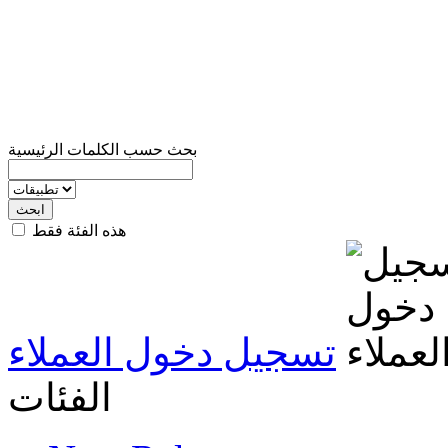
بحث حسب الكلمات الرئيسية
هذه الفئة فقط
تسجيل دخول العملاء
الفئات