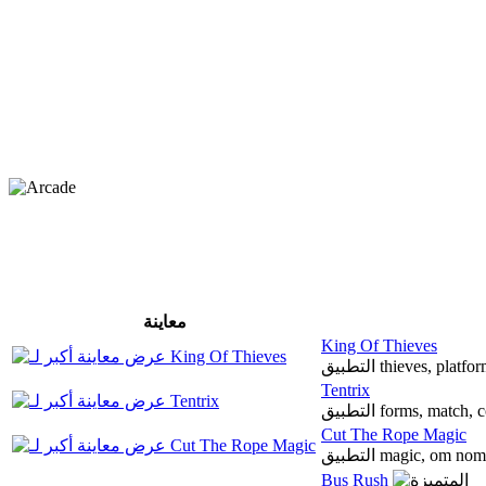
معاينة
King Of Thieves
التطبيق thieves, pl
Tentrix
التطبيق forms, match
Cut The Rope Magic
التطبيق magic, om
Bus Rush