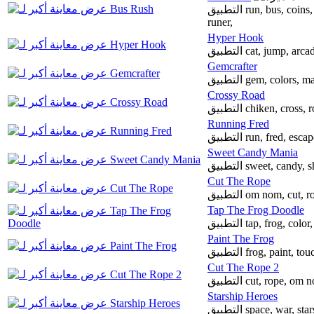
التطبيق run, bus, coins, speed, subway, surfers, subway surfers, runner,
runer,
Hyper Hook
التطبيق cat, jump,
Gemcrafter
التطبيق gem, colors
Crossy Road
التطبيق chiken, cros
Running Fred
التطبيق run, fred, es
Sweet Candy Mania
التطبيق sweet, cand
Cut The Rope
التطبيق om nom, cu
Tap The Frog Doodle
التطبيق tap, frog, c
Paint The Frog
التطبيق frog, paint,
Cut The Rope 2
التطبيق cut, rope,
Starship Heroes
التطبيق space, war, s