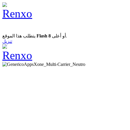
يتطلب هذا الموقع
Flash 8
أو أعلى.
تنزيل