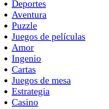
Deportes
Aventura
Puzzle
Juegos de películas
Amor
Ingenio
Cartas
Juegos de mesa
Estrategia
Casino