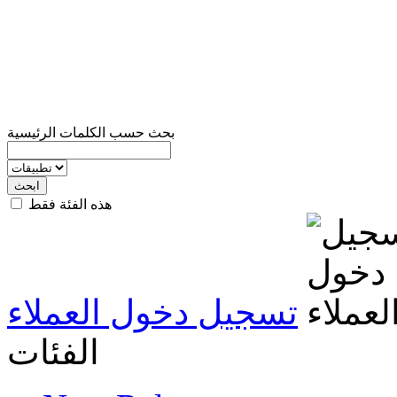
بحث حسب الكلمات الرئيسية
هذه الفئة فقط
تسجيل دخول العملاء
الفئات