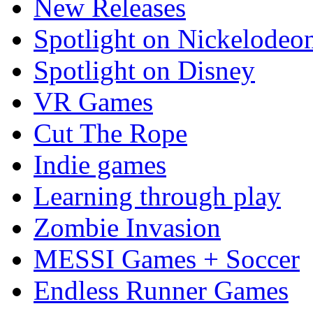
New Releases
Spotlight on Nickelodeo
Spotlight on Disney
VR Games
Cut The Rope
Indie games
Learning through play
Zombie Invasion
MESSI Games + Soccer
Endless Runner Games