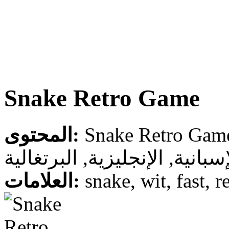
Snake Retro Game
المحتوى:
سبانية, الإنجليزية, البرتغالية
العلامات:
snake, wit, fast, r