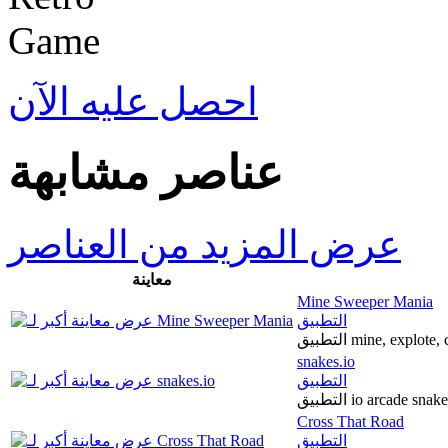
احصل عليه الآن
عناصر مشابهة
عرض المزيد من العناصر
معاينة
Mine Sweeper Mania
التطبيق
التطبيق mine, explot
snakes.io
التطبيق
التطبيق io arcade s
Cross That Road
التطبيق