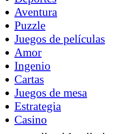
Aventura
Puzzle
Juegos de películas
Amor
Ingenio
Cartas
Juegos de mesa
Estrategia
Casino