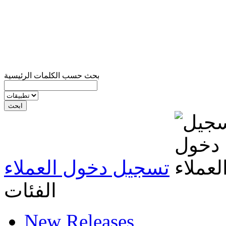
بحث حسب الكلمات الرئيسية
تسجيل دخول العملاء
الفئات
New Releases