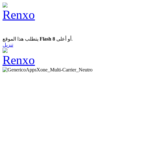
يتطلب هذا الموقع
Flash 8
أو أعلى.
تنزيل