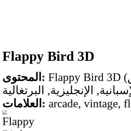
Flappy Bird 3D
المحتوى:
سبانية, الإنجليزية, البرتغالية
العلامات:
arcade, vintage, fl