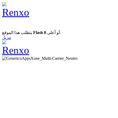
يتطلب هذا الموقع
Flash 8
أو أعلى.
تنزيل