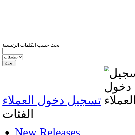
بحث حسب الكلمات الرئيسية
تسجيل دخول العملاء
الفئات
New Releases