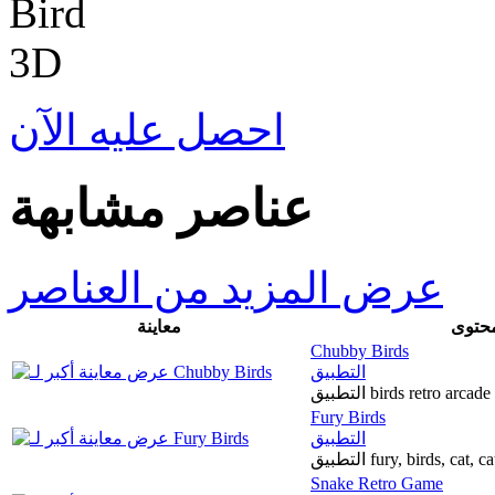
احصل عليه الآن
عناصر مشابهة
عرض المزيد من العناصر
محتوى
معاينة
Chubby Birds
التطبيق
التطبيق birds retro arca
Fury Birds
التطبيق
التطبيق fury, birds, ca
Snake Retro Game