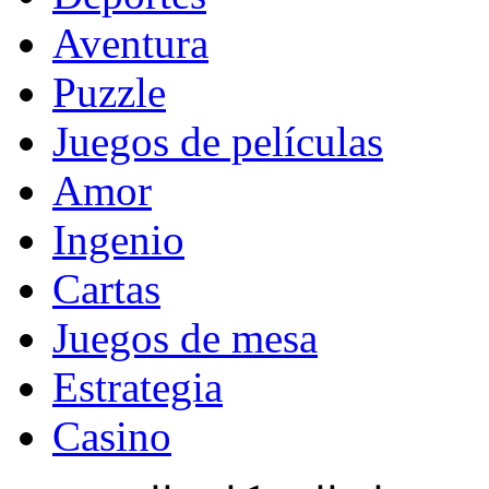
Aventura
Puzzle
Juegos de películas
Amor
Ingenio
Cartas
Juegos de mesa
Estrategia
Casino