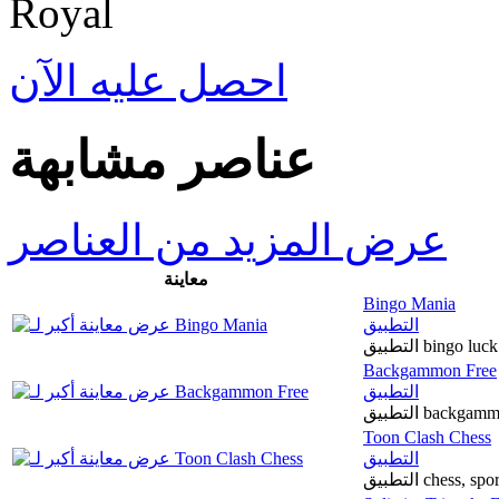
احصل عليه الآن
عناصر مشابهة
عرض المزيد من العناصر
معاينة
Bingo Mania
التطبيق
Backgammon Free
التطبيق
Toon Clash Chess
التطبيق