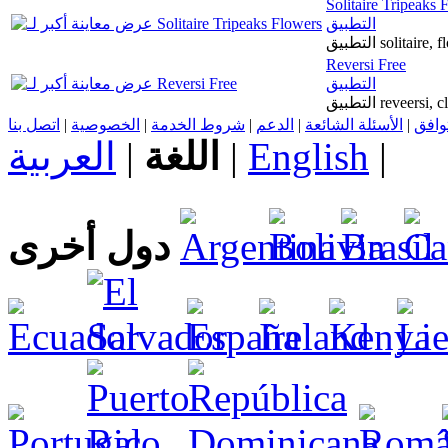
Solitaire Tripeaks 
التطبيق
Reversi Free
التطبيق
اتصل بنا
|
الخصوصية
|
شروط الخدمة
|
الدعم
|
الأسئلة الشائعة
|
توافق
العربية
|
اللغة
|
English
|
دول أخرى