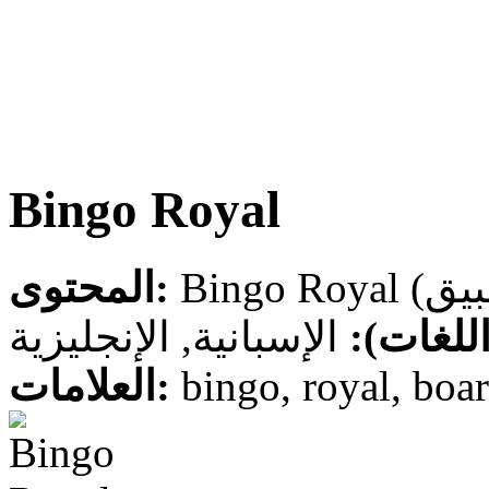
Bingo Royal
المحتوى:
 (اللغات
الإسبانية, الإنجليزية
العلامات: