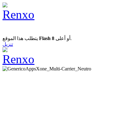
يتطلب هذا الموقع
Flash 8
أو أعلى.
تنزيل