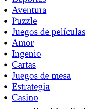
Aventura
Puzzle
Juegos de películas
Amor
Ingenio
Cartas
Juegos de mesa
Estrategia
Casino