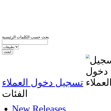
بحث حسب الكلمات الرئيسية
تسجيل دخول العملاء
الفئات
New Releases