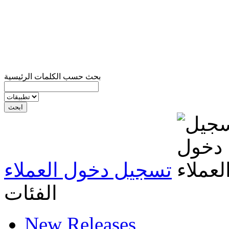
بحث حسب الكلمات الرئيسية
تسجيل دخول العملاء
الفئات
New Releases