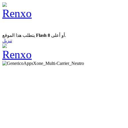
يتطلب هذا الموقع
Flash 8
أو أعلى.
تنزيل