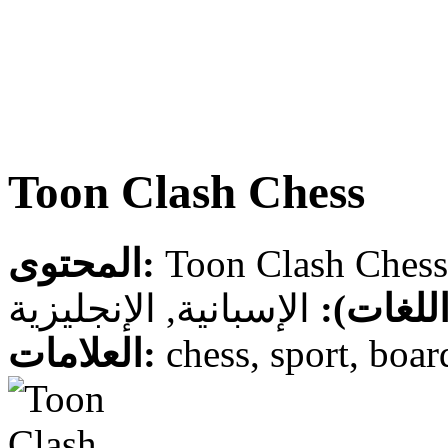
Toon Clash Chess
المحتوى:
 (اللغات
الإسبانية, الإنجليزية
العلامات: