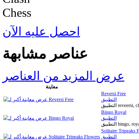
احصل عليه الآن
عناصر مشابهة
عرض المزيد من العناصر
معاينة
Reversi Free
التطبيق
Bingo Royal
التطبيق
Solitaire Tripeaks 
التطبيق