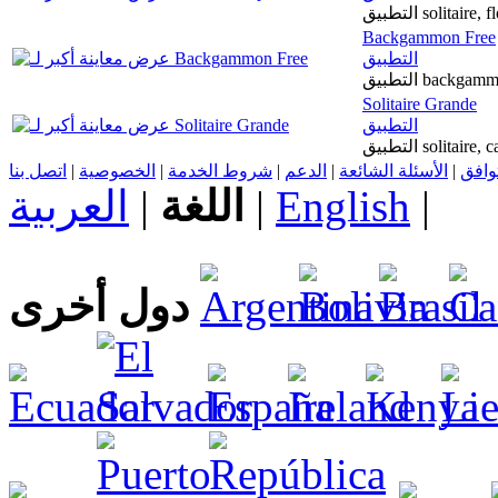
Backgammon Free
التطبيق
Solitaire Grande
التطبيق
اتصل بنا
|
الخصوصية
|
شروط الخدمة
|
الدعم
|
الأسئلة الشائعة
|
توافق
العربية
|
اللغة
|
English
|
دول أخرى