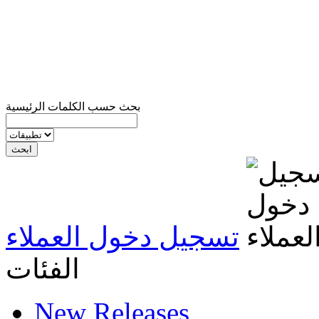
بحث حسب الكلمات الرئيسية
تسجيل دخول العملاء
الفئات
New Releases