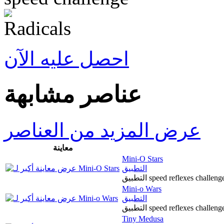
احصل عليه الآن
عناصر مشابهة
عرض المزيد من العناصر
معاينة
Mini-O Stars
التطبيق
التطبيق speed reflexes chal
Mini-o Wars
التطبيق
التطبيق speed reflexes chal
Tiny Medusa