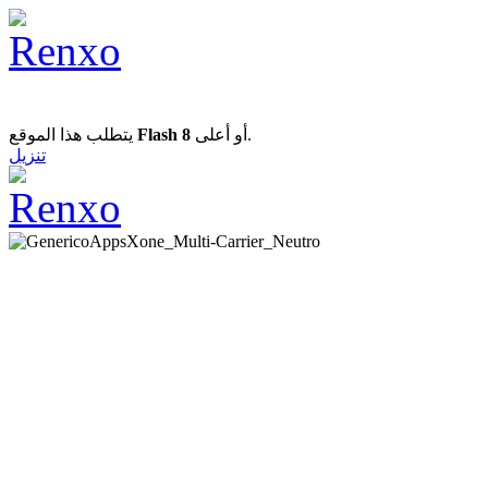
يتطلب هذا الموقع
Flash 8
أو أعلى.
تنزيل