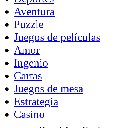
Aventura
Puzzle
Juegos de películas
Amor
Ingenio
Cartas
Juegos de mesa
Estrategia
Casino