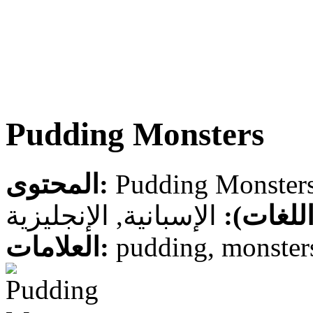
Pudding Monsters
المحتوى:
 (اللغات
الإسبانية, الإنجليزية
العلامات:
pudding, monsters,