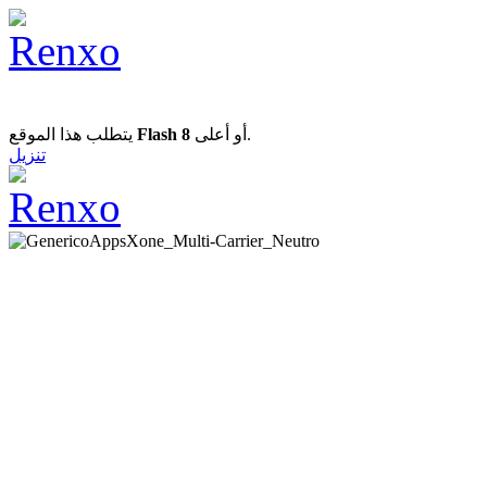
يتطلب هذا الموقع
Flash 8
أو أعلى.
تنزيل