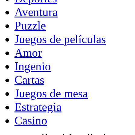
Aventura
Puzzle
Juegos de películas
Amor
Ingenio
Cartas
Juegos de mesa
Estrategia
Casino