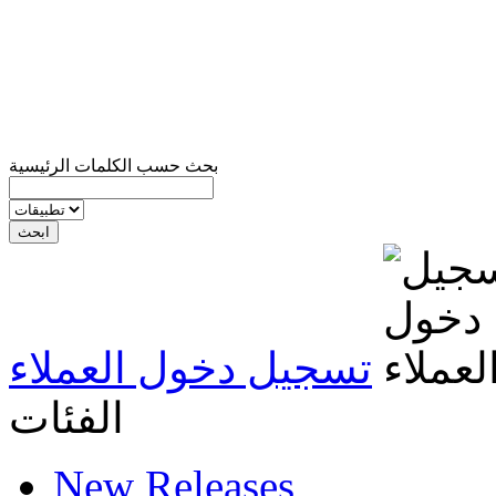
بحث حسب الكلمات الرئيسية
تسجيل دخول العملاء
الفئات
New Releases