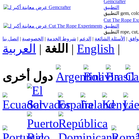
Gemcrafter
التطبيق
التطبيق gem,
Cut The Rope Ex
التطبيق
التطبيق rop
اتصل بنا
|
الخصوصية
|
شروط الخدمة
|
الدعم
|
الأسئلة الشائعة
|
توافق
العربية
|
اللغة
|
English
|
دول أخرى