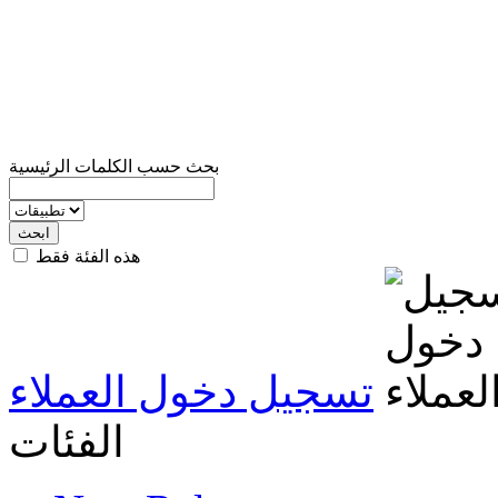
بحث حسب الكلمات الرئيسية
هذه الفئة فقط
تسجيل دخول العملاء
الفئات