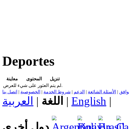
Deportes
تنزيل
المحتوى
معاينة
لم يتم العثور على شيء للعرض.
اتصل بنا
|
الخصوصية
|
شروط الخدمة
|
الدعم
|
الأسئلة الشائعة
|
توافق
العربية
|
اللغة
|
English
|
دول أخرى