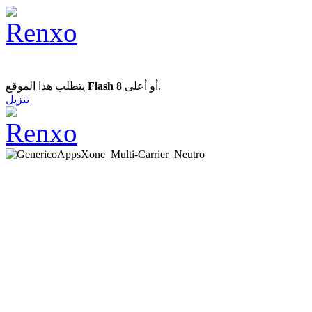
يتطلب هذا الموقع
Flash 8
أو أعلى.
تنزيل