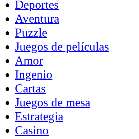
Deportes
Aventura
Puzzle
Juegos de películas
Amor
Ingenio
Cartas
Juegos de mesa
Estrategia
Casino