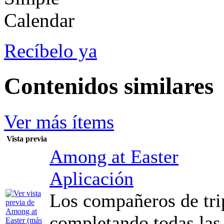
Recíbelo ya
Contenidos similares
Ver más ítems
Vista previa
Among at Easter
Aplicación
Los compañeros de tri
completando todas las