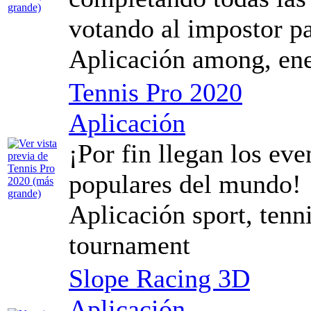
votando al impostor pa
Aplicación among, ene
Tennis Pro 2020
Aplicación
¡Por fin llegan los ev
populares del mundo!
Aplicación sport, tenni
tournament
Slope Racing 3D
Aplicación