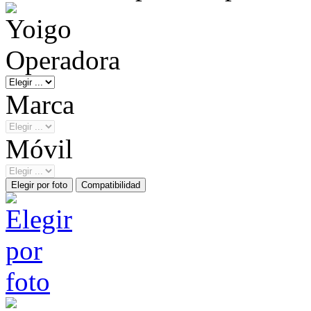
Operadora
Marca
Móvil