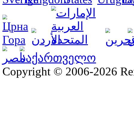
Copyright © 2006-2026 R