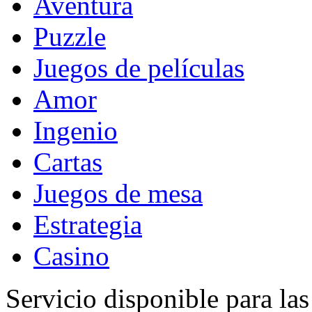
Aventura
Puzzle
Juegos de películas
Amor
Ingenio
Cartas
Juegos de mesa
Estrategia
Casino
Servicio disponible para la