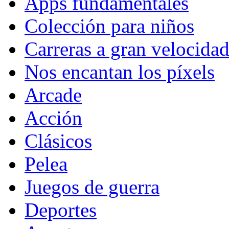
Apps fundamentales
Colección para niños
Carreras a gran velocida
Nos encantan los píxels
Arcade
Acción
Clásicos
Pelea
Juegos de guerra
Deportes