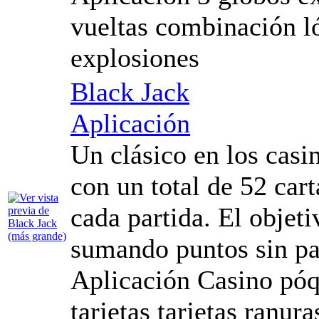
vueltas combinación l
explosiones
Black Jack
Aplicación
Un clásico en los casi
con un total de 52 cart
cada partida. El objeti
sumando puntos sin pa
Aplicación Casino póq
tarjetas tarjetas ranur