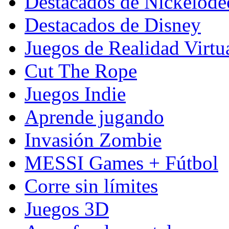
Destacados de Nickelod
Destacados de Disney
Juegos de Realidad Virtu
Cut The Rope
Juegos Indie
Aprende jugando
Invasión Zombie
MESSI Games + Fútbol
Corre sin límites
Juegos 3D