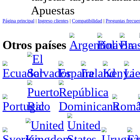
Apuestas
Página principal
|
Ingreso clientes
|
Compatibilidad
|
Preguntas frecue
Otros países