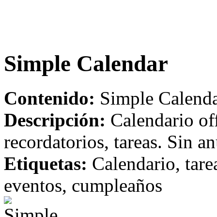
Simple Calendar
Contenido:
Simple Calenda
Descripción:
Calendario off
recordatorios, tareas. Sin a
Etiquetas:
Calendario, tare
eventos, cumpleaños