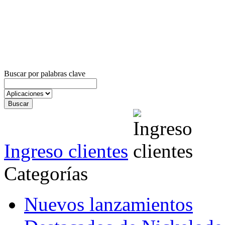
Buscar por palabras clave
Ingreso clientes
Categorías
Nuevos lanzamientos