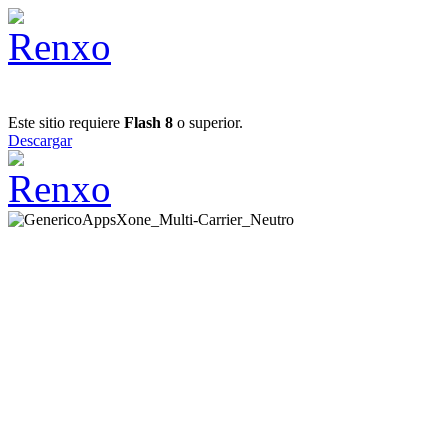
Este sitio requiere
Flash 8
o superior.
Descargar