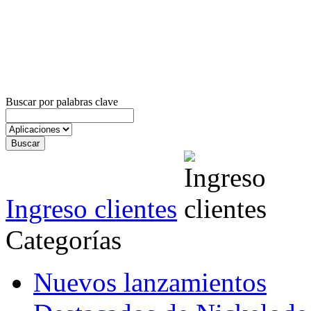
Buscar por palabras clave
Ingreso clientes
Categorías
Nuevos lanzamientos