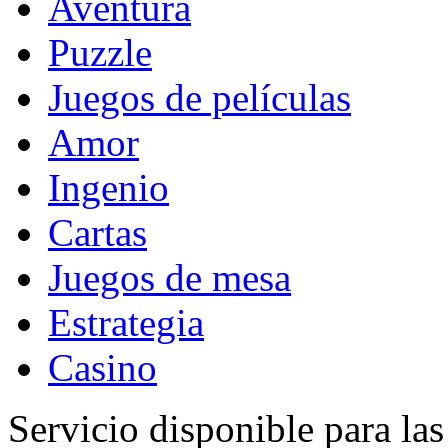
Aventura
Puzzle
Juegos de películas
Amor
Ingenio
Cartas
Juegos de mesa
Estrategia
Casino
Servicio disponible para la