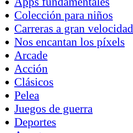
Apps fundamentales
Colección para niños
Carreras a gran velocida
Nos encantan los píxels
Arcade
Acción
Clásicos
Pelea
Juegos de guerra
Deportes