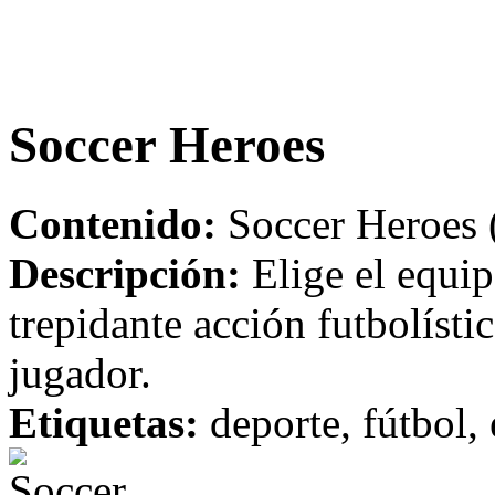
Soccer Heroes
Contenido:
Soccer Heroes 
Descripción:
Elige el equip
trepidante acción futbolísti
jugador.
Etiquetas:
deporte, fútbol, 