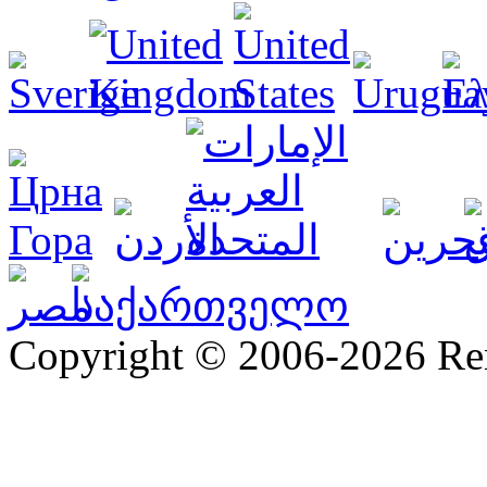
Copyright © 2006-2026 R