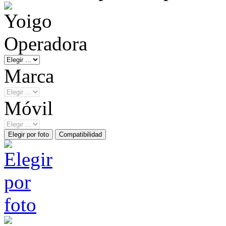
Operadora
Marca
Móvil