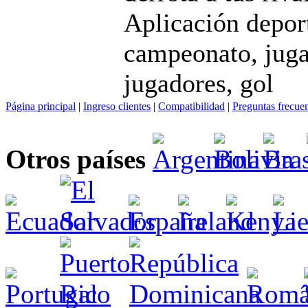
Aplicación deport
campeonato, juga
jugadores, gol
Página principal
|
Ingreso clientes
|
Compatibilidad
|
Preguntas frecue
Otros países