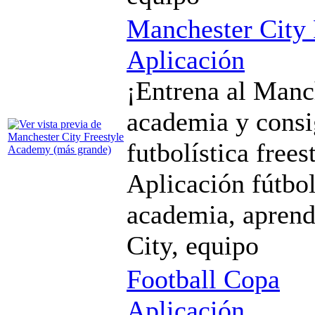
Manchester City
Aplicación
¡Entrena al Manc
academia y consi
futbolística frees
Aplicación fútbol
academia, aprend
City, equipo
Football Copa
Aplicación