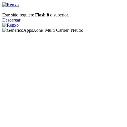
Este sitio requiere
Flash 8
o superior.
Descargar