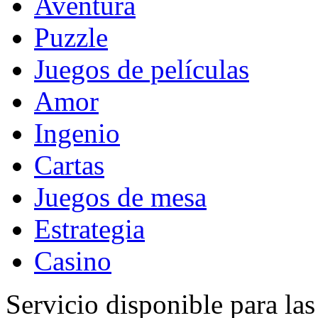
Aventura
Puzzle
Juegos de películas
Amor
Ingenio
Cartas
Juegos de mesa
Estrategia
Casino
Servicio disponible para la