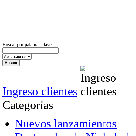
Buscar por palabras clave
Ingreso clientes
Categorías
Nuevos lanzamientos