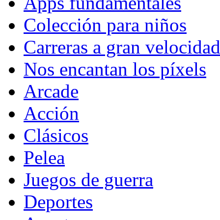
Apps fundamentales
Colección para niños
Carreras a gran velocida
Nos encantan los píxels
Arcade
Acción
Clásicos
Pelea
Juegos de guerra
Deportes