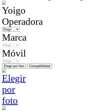
Operadora
Marca
Móvil