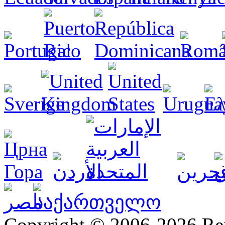
Copyright © 2006-2026 R