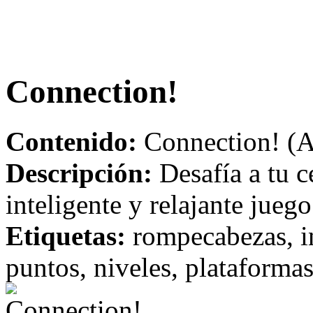
Connection!
Contenido:
Connection! (A
Descripción:
Desafía a tu c
inteligente y relajante jue
Etiquetas:
rompecabezas, ing
puntos, niveles, plataforma