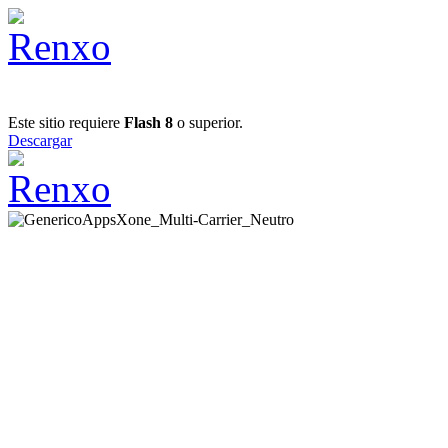
Este sitio requiere
Flash 8
o superior.
Descargar