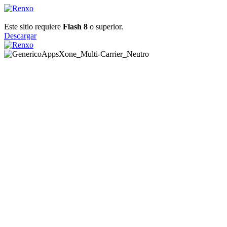
Este sitio requiere
Flash 8
o superior.
Descargar