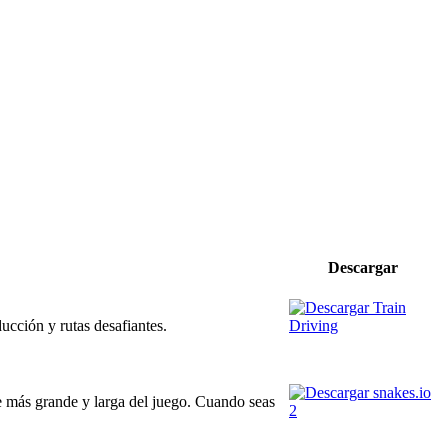
Descargar
ucción y rutas desafiantes.
te más grande y larga del juego. Cuando seas