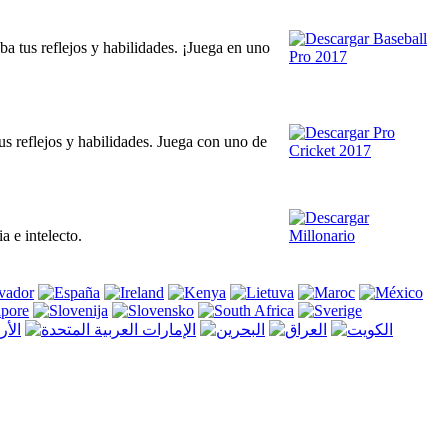
ba tus reflejos y habilidades. ¡Juega en uno
us reflejos y habilidades. Juega con uno de
 e intelecto.