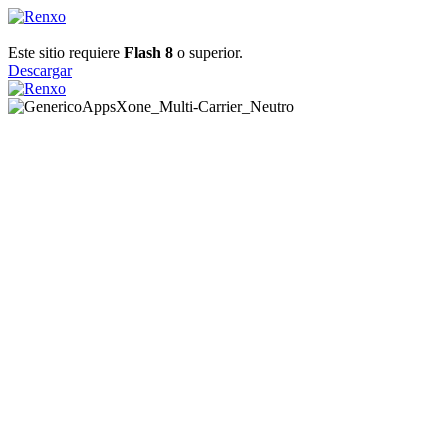
Este sitio requiere
Flash 8
o superior.
Descargar