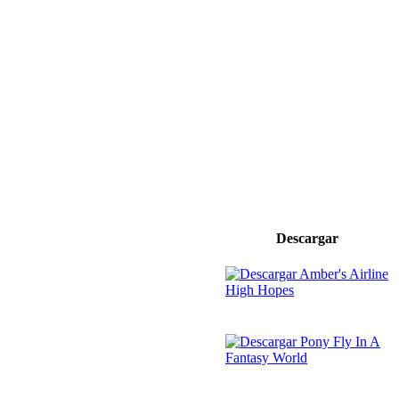
Descargar