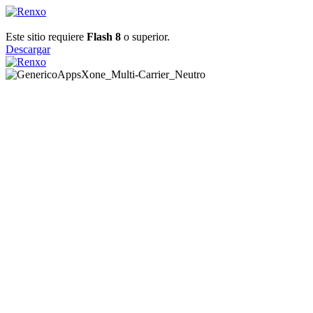
Este sitio requiere
Flash 8
o superior.
Descargar