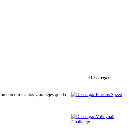
Descargar
ón con otros autos y no dejes que la