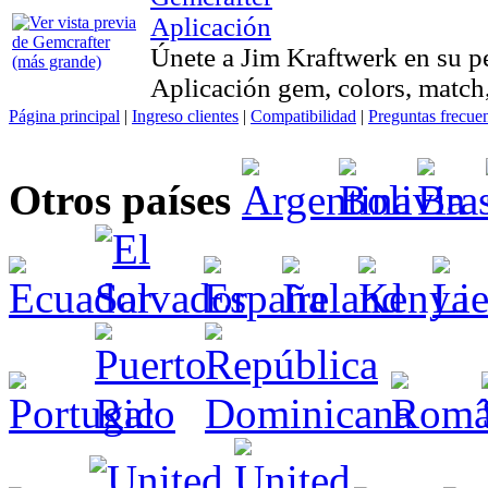
Aplicación
Únete a Jim Kraftwerk en su per
Aplicación gem, colors, match,
Página principal
|
Ingreso clientes
|
Compatibilidad
|
Preguntas frecue
Otros países