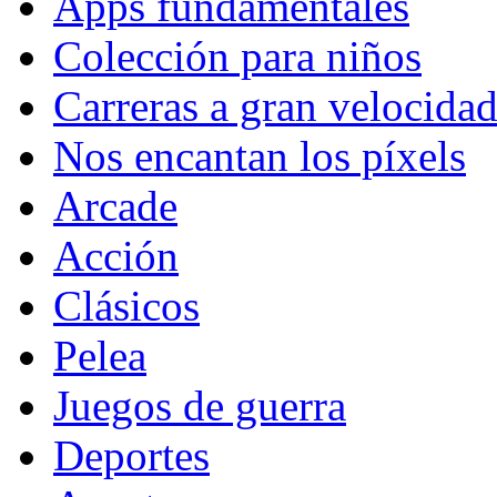
Apps fundamentales
Colección para niños
Carreras a gran velocida
Nos encantan los píxels
Arcade
Acción
Clásicos
Pelea
Juegos de guerra
Deportes