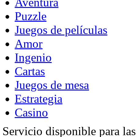
Aventura
Puzzle
Juegos de películas
Amor
Ingenio
Cartas
Juegos de mesa
Estrategia
Casino
Servicio disponible para la