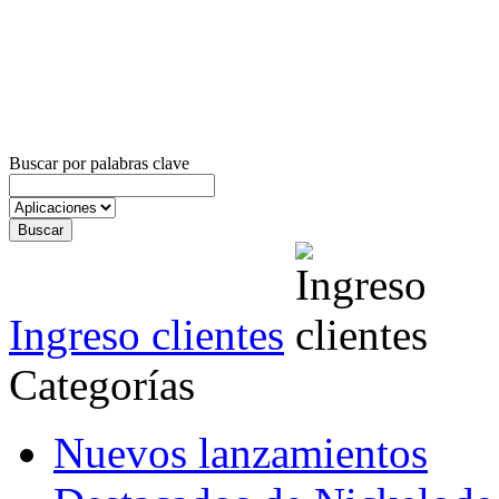
Buscar por palabras clave
Ingreso clientes
Categorías
Nuevos lanzamientos