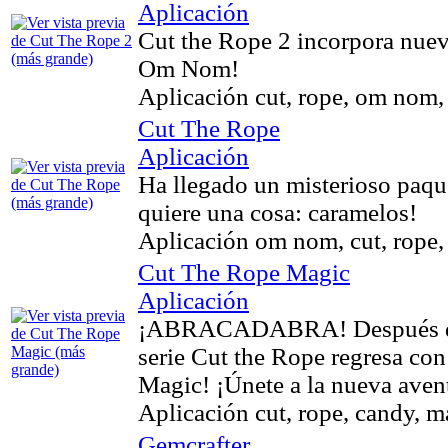
Aplicación
Cut the Rope 2 incorpora nuevo
Om Nom!
Aplicación cut, rope, om nom,
Cut The Rope
Aplicación
Ha llegado un misterioso paque
quiere una cosa: caramelos!
Aplicación om nom, cut, rope,
Cut The Rope Magic
Aplicación
¡ABRACADABRA! Después de m
serie Cut the Rope regresa co
Magic! ¡Únete a la nueva aven
Aplicación cut, rope, candy, 
Gemcrafter