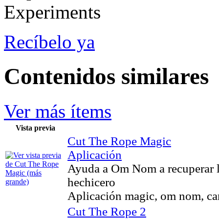
Recíbelo ya
Contenidos similares
Ver más ítems
Vista previa
Cut The Rope Magic
Aplicación
Ayuda a Om Nom a recuperar l
hechicero
Aplicación magic, om nom, can
Cut The Rope 2