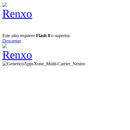
Este sitio requiere
Flash 8
o superior.
Descargar