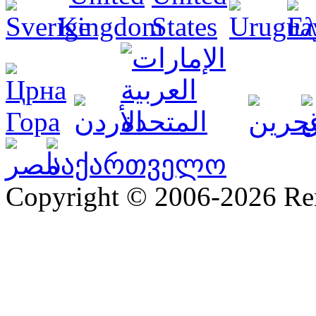
Copyright © 2006-2026 R