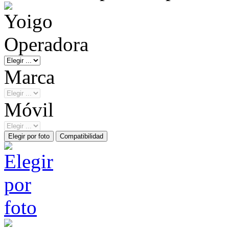
Operadora
Marca
Móvil