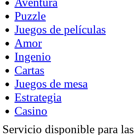
Aventura
Puzzle
Juegos de películas
Amor
Ingenio
Cartas
Juegos de mesa
Estrategia
Casino
Servicio disponible para la