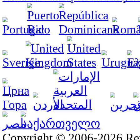
Copyright © 2006-2026 R