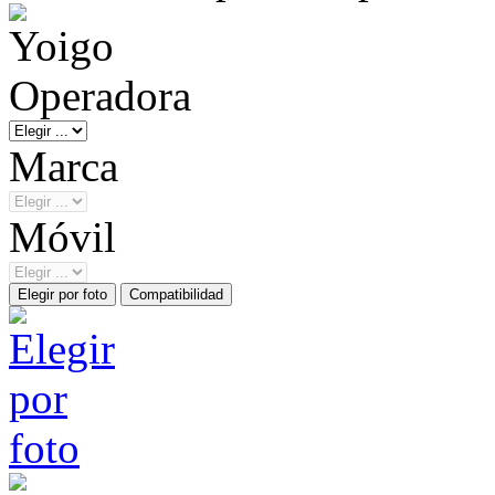
Operadora
Marca
Móvil