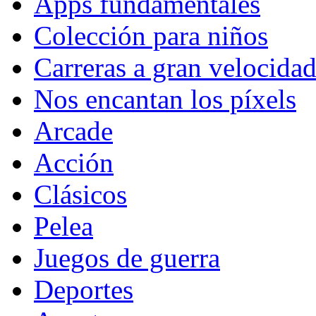
Apps fundamentales
Colección para niños
Carreras a gran velocida
Nos encantan los píxels
Arcade
Acción
Clásicos
Pelea
Juegos de guerra
Deportes