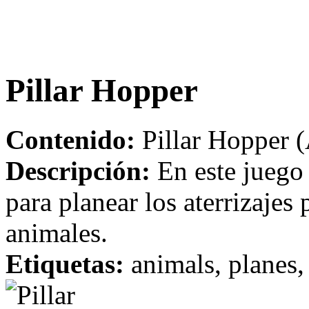
Pillar Hopper
Contenido:
Pillar Hopper (
Descripción:
En este juego 
para planear los aterrizajes
animales.
Etiquetas:
animals, planes, 