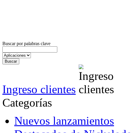
Buscar por palabras clave
Ingreso clientes
Categorías
Nuevos lanzamientos