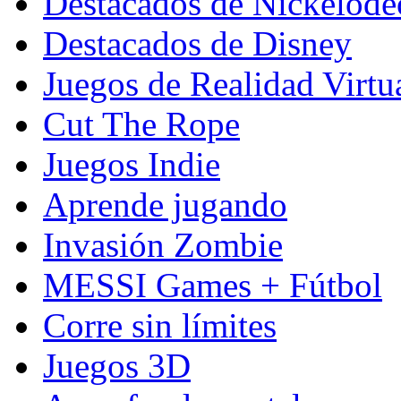
Destacados de Nickelod
Destacados de Disney
Juegos de Realidad Virtu
Cut The Rope
Juegos Indie
Aprende jugando
Invasión Zombie
MESSI Games + Fútbol
Corre sin límites
Juegos 3D