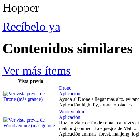
Recíbelo ya
Contenidos similares
Ver más ítems
Vista previa
Drone
Aplicación
Ayuda al Drone a llegar más alto, evitand
Aplicación high, fly, drone, obstacles
Woodventure
Aplicación
Haz un viaje de fin de semana a través de
mahjong connect. Los juegos de Mahjong 
Aplicación animals, forest, mahjong, log