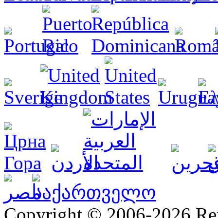
Copyright © 2006-2026 R