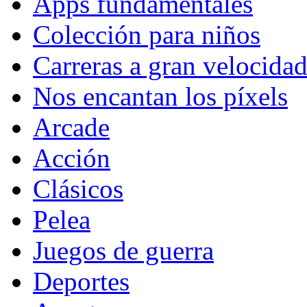
Apps fundamentales
Colección para niños
Carreras a gran velocida
Nos encantan los píxels
Arcade
Acción
Clásicos
Pelea
Juegos de guerra
Deportes