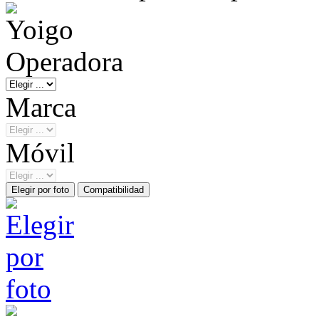
Operadora
Marca
Móvil