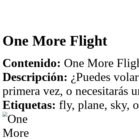
One More Flight
Contenido:
One More Fligh
Descripción:
¿Puedes volar 
primera vez, o necesitarás 
Etiquetas:
fly, plane, sky, 