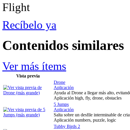
Recíbelo ya
Contenidos similares
Ver más ítems
Vista previa
Drone
Aplicación
Ayuda al Drone a llegar más alto, evitando
Aplicación high, fly, drone, obstacles
5 Jumps
Aplicación
Salta sobre un desfile interminable de cria
Aplicación numbers, puzzle, logic
Tubby Birds 2