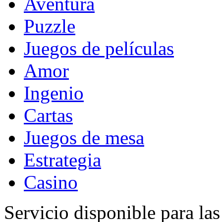
Aventura
Puzzle
Juegos de películas
Amor
Ingenio
Cartas
Juegos de mesa
Estrategia
Casino
Servicio disponible para la