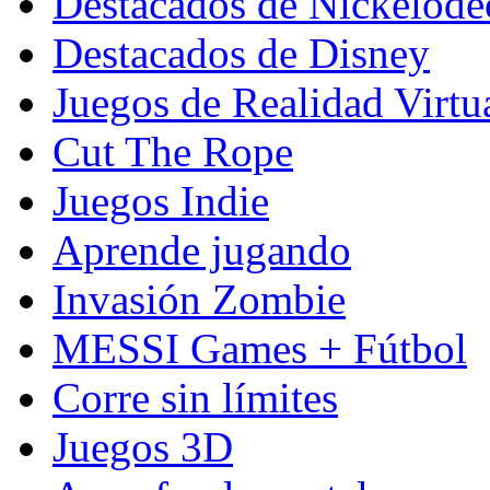
Destacados de Nickelod
Destacados de Disney
Juegos de Realidad Virtu
Cut The Rope
Juegos Indie
Aprende jugando
Invasión Zombie
MESSI Games + Fútbol
Corre sin límites
Juegos 3D