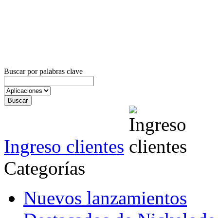
Buscar por palabras clave
Ingreso clientes
Categorías
Nuevos lanzamientos